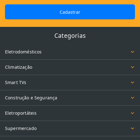
Cadastrar
Categorias
Eletrodomésticos
Climatização
Smart TVs
Construção e Segurança
Eletroportáteis
Supermercado