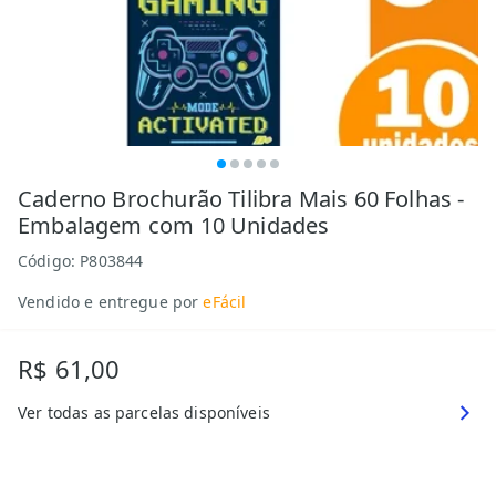
Caderno Brochurão Tilibra Mais 60 Folhas -
Embalagem com 10 Unidades
Código:
P803844
Vendido e entregue por
eFácil
R$ 61,00
Ver todas as parcelas disponíveis