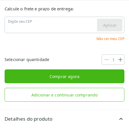
Calcule o frete e prazo de entrega:
Digite seu CEP
Aplicar
Não sei meu CEP
Selecionar quantidade
Comprar agora
Adicionar e continuar comprando
Detalhes do produto