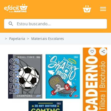
>
Papelaria
>
Materiais Escolares