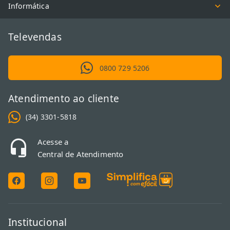
Informática
Televendas
0800 729 5206
Atendimento ao cliente
(34) 3301-5818
Acesse a
Central de Atendimento
Institucional