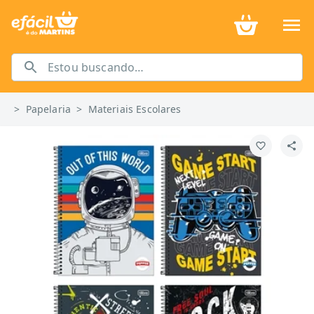
>
Papelaria
>
Materiais Escolares