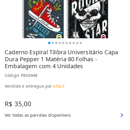
Caderno Espiral Tilibra Universitário Capa
Dura Pepper 1 Matéria 80 Folhas -
Embalagem com 4 Unidades
Código:
P803448
Vendido e entregue por
eFácil
R$ 35,00
Ver todas as parcelas disponíveis