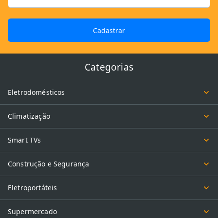
Cadastrar
Categorias
Eletrodomésticos
Climatização
Smart TVs
Construção e Segurança
Eletroportáteis
Supermercado