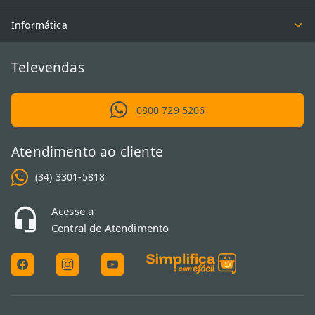
Informática
Televendas
0800 729 5206
Atendimento ao cliente
(34) 3301-5818
Acesse a
Central de Atendimento