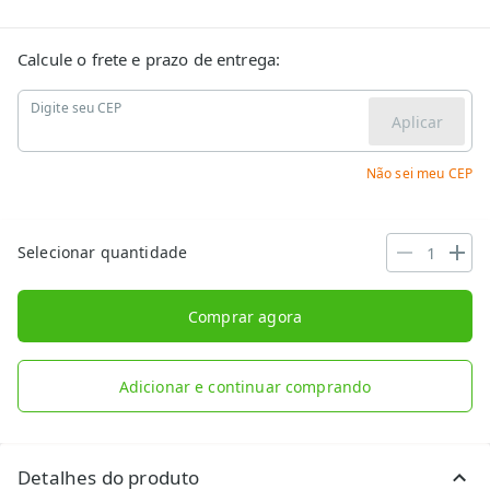
Calcule o frete e prazo de entrega:
Digite seu CEP
Aplicar
Não sei meu CEP
Selecionar quantidade
Comprar agora
Adicionar e continuar comprando
Detalhes do produto