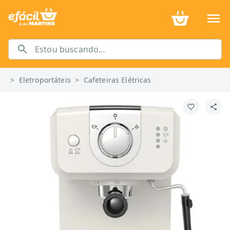
>
Eletroportáteis
>
Cafeteiras Elétricas