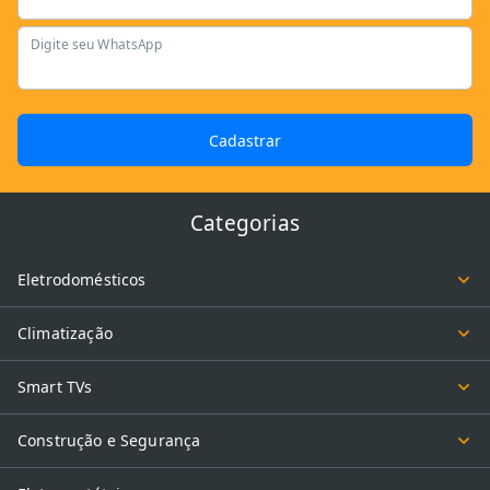
Digite seu WhatsApp
Cadastrar
Categorias
Eletrodomésticos
Climatização
Smart TVs
Construção e Segurança