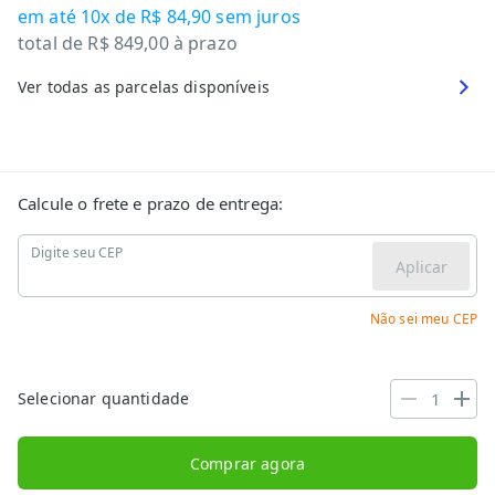
em até
10x de R$ 84,90
sem juros
total de
R$ 849,00
à prazo
Ver todas as parcelas disponíveis
Calcule o frete e prazo de entrega:
Digite seu CEP
Aplicar
Não sei meu CEP
Selecionar quantidade
Comprar agora