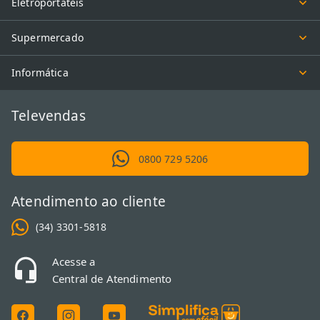
Eletroportáteis
Supermercado
Informática
Televendas
0800 729 5206
Atendimento ao cliente
(34) 3301-5818
Acesse a
Central de Atendimento