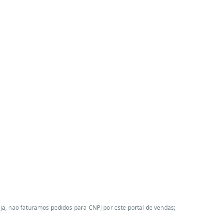
a, nao faturamos pedidos para CNPJ por este portal de vendas;