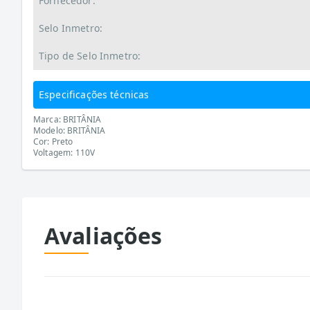
Fornecedor:
Selo Inmetro:
Tipo de Selo Inmetro:
Especificações técnicas
Marca: BRITÂNIA
Modelo: BRITÂNIA
Cor: Preto
Voltagem: 110V
Avaliações