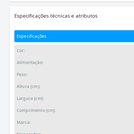
Especificações técnicas e atributos
Especificações
Cor:
Alimentação:
Peso:
Altura (cm):
Largura (cm):
Comprimento (cm):
Marca: