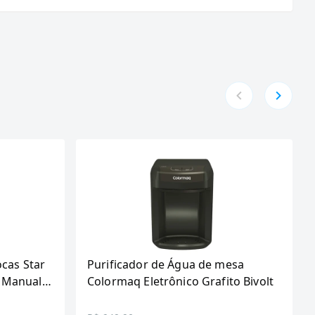
ocas Star
Purificador de Água de mesa
 Manual,
Colormaq Eletrônico Grafito Bivolt