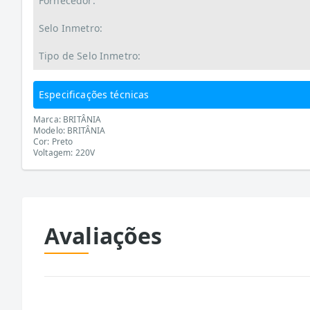
Fornecedor:
Selo Inmetro:
Tipo de Selo Inmetro:
Especificações técnicas
Marca: BRITÂNIA
Modelo: BRITÂNIA
Cor: Preto
Voltagem: 220V
Avaliações