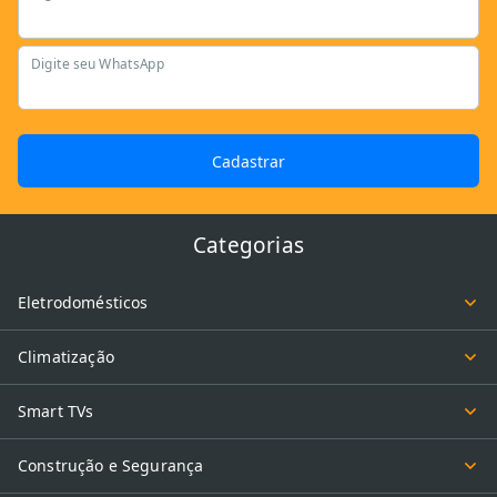
Digite seu WhatsApp
Cadastrar
Categorias
Eletrodomésticos
Climatização
Smart TVs
Construção e Segurança