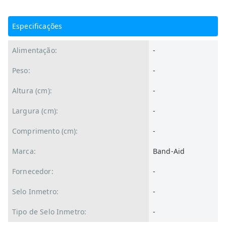
Especificações
Alimentação:
-
Peso:
-
Altura (cm):
-
Largura (cm):
-
Comprimento (cm):
-
Marca:
Band-Aid
Fornecedor:
-
Selo Inmetro:
-
Tipo de Selo Inmetro:
-