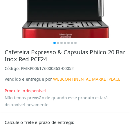
Cafeteira Expresso & Capsulas Philco 20 Bar
Inox Red PCF24
Código:
PMKP006176000363-00052
Vendido e entregue por
WEBCONTINENTAL MARKETPLACE
Produto indisponível
Não temos previsão de quando esse produto estará
disponível novamente.
Calcule o frete e prazo de entrega: