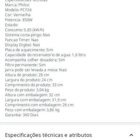
Marca: Philco
Modelo: PCF24
Cor: Vermelha
Potencia: 850W
Estado:
Consumo: 0,85 (kW/h)
Sistema corta-pingo: Nao
Funcao Timer: Nao
Display Digital: Nao
Placa de aquecimento: Sim
Capacidade do reservatorio de agua: 1,6 litro
Acompanha colher dosadora: Sim
Filtro permanente: Sim
Jarra pode ser levada a mesa: Nao
Altura do produto: 28 cm
Largura do produto: 24 cm
Comprimento do produto: 33 cm
Peso do produto: 3,04 kg
Altura com embalagem: 32 cm
Largura com embalagem: 31,9 cm
Comprimento com embalagem: 26 cm
Peso com embalagem: 3,86 kg
Garantia: 360 Dias
Especificações técnicas e atributos