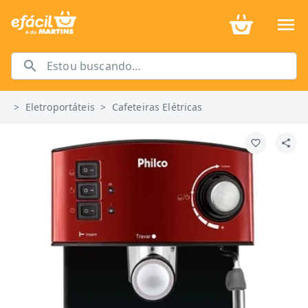
>
Eletroportáteis
>
Cafeteiras Elétricas