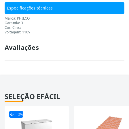
Especificações técnicas
Marca: PHILCO
Garantia: 3
Cor: Cinza
Voltagem: 110V
Avaliações
SELEÇÃO EFÁCIL
2
%