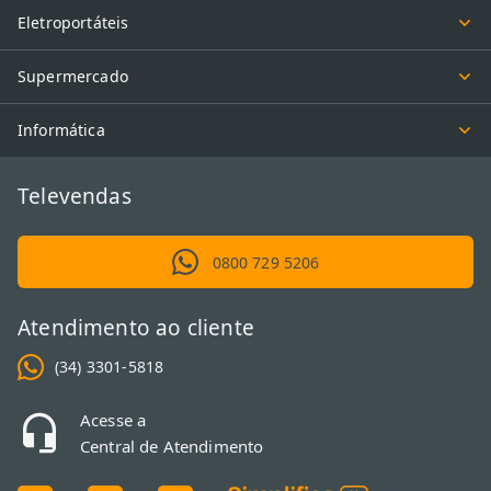
Eletroportáteis
Supermercado
Informática
Televendas
0800 729 5206
Atendimento ao cliente
(34) 3301-5818
Acesse a
Central de Atendimento