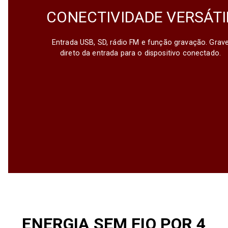
CONECTIVIDADE VERSÁTI
Entrada USB, SD, rádio FM e função gravação. Grav
direto da entrada para o dispositivo conectado.
ENERGIA SEM FIO POR 4