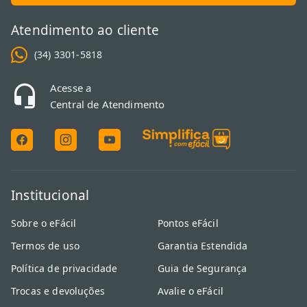
Atendimento ao cliente
(34) 3301-5818
Acesse a
Central de Atendimento
Institucional
Sobre o eFácil
Pontos eFácil
Termos de uso
Garantia Estendida
Política de privacidade
Guia de Segurança
Trocas e devoluções
Avalie o eFácil