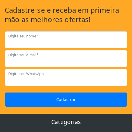
Cadastre-se
e receba em primeira
mão as
melhores ofertas!
Digite seu nome*
Digite seu e-mail*
Digite seu WhatsApp
Cadastrar
Categorias