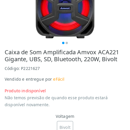
Caixa de Som Amplificada Amvox ACA221
Gigante, UBS, SD, Bluetooth, 220W, Bivolt
Código:
P2221627
Vendido e entregue por
eFácil
Produto indisponível
Não temos previsão de quando esse produto estará
disponível novamente.
Voltagem
Bivolt