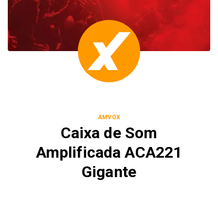
AMVOX
Caixa de Som
Amplificada ACA221
Gigante