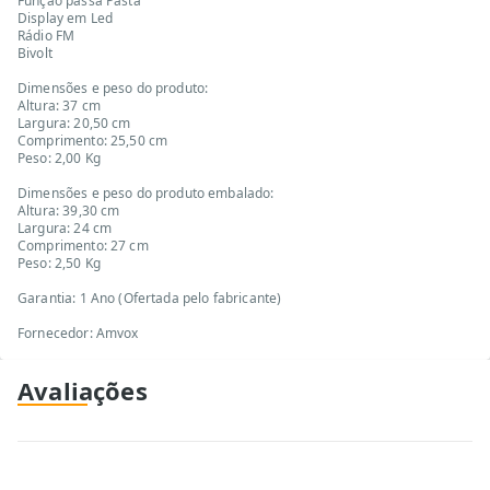
Função passa Pasta
Display em Led
Rádio FM
Bivolt
Dimensões e peso do produto:
Altura: 37 cm
Largura: 20,50 cm
Comprimento: 25,50 cm
Peso: 2,00 Kg
Dimensões e peso do produto embalado:
Altura: 39,30 cm
Largura: 24 cm
Comprimento: 27 cm
Peso: 2,50 Kg
Garantia: 1 Ano (Ofertada pelo fabricante)
Fornecedor: Amvox
Avaliações