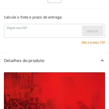
Calcule o frete e prazo de entrega:
Digite seu CEP
Aplicar
Não sei meu CEP
Detalhes do produto