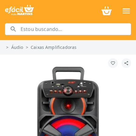
>
Áudio
>
Caixas Amplificadoras