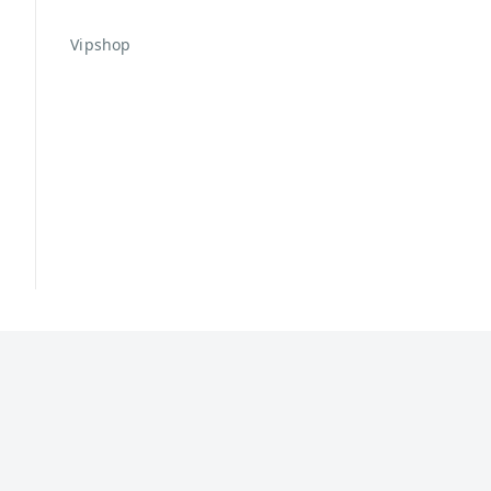
Vipshop