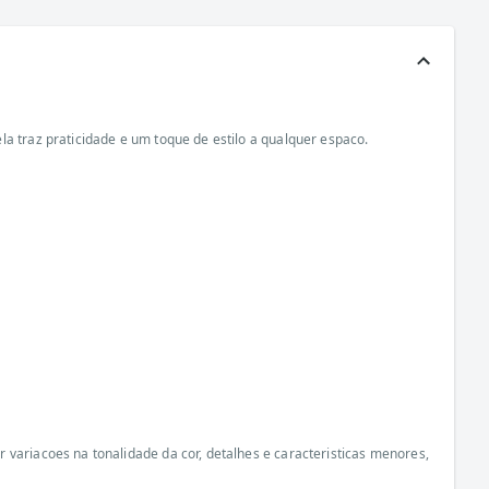
a traz praticidade e um toque de estilo a qualquer espaco.
 variacoes na tonalidade da cor, detalhes e caracteristicas menores,