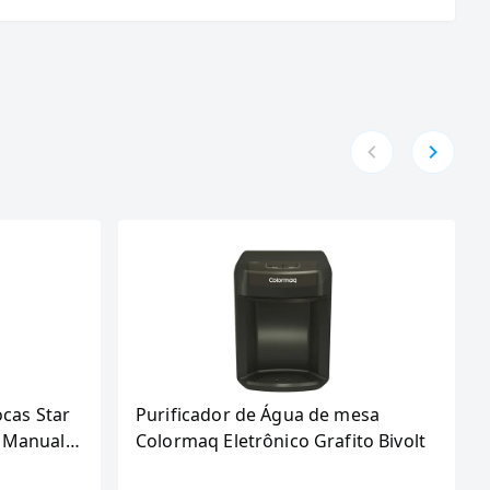
ocas Star
Purificador de Água de mesa
 Manual,
Colormaq Eletrônico Grafito Bivolt