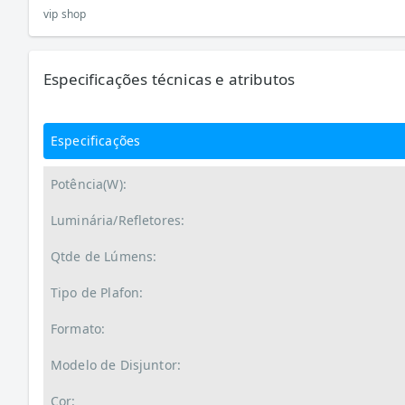
vip shop
Especificações técnicas e atributos
Especificações
Potência(W):
Luminária/Refletores:
Qtde de Lúmens:
Tipo de Plafon:
Formato:
Modelo de Disjuntor:
Cor: