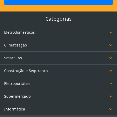
Categorias
Eletrodomésticos
Climatização
Smart TVs
Construção e Segurança
Eletroportáteis
Supermercado
Informática