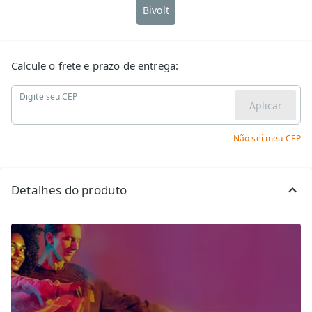
Bivolt
Calcule o frete e prazo de entrega:
Digite seu CEP
Aplicar
Não sei meu CEP
Detalhes do produto