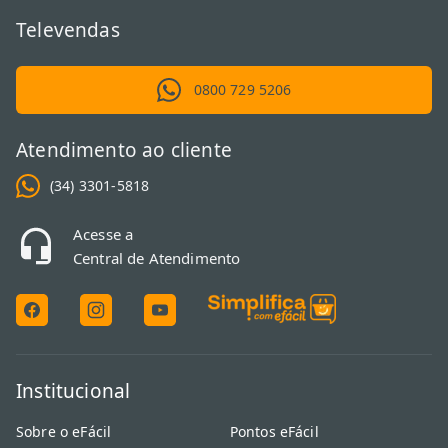
Televendas
0800 729 5206
Atendimento ao cliente
(34) 3301-5818
Acesse a
Central de Atendimento
Institucional
Sobre o eFácil
Pontos eFácil