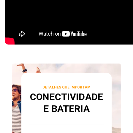
DETALHES QUE IMPORTAM
CONECTIVIDADE
E BATERIA