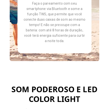
Faça o pareamento com seu
smartphone via Bluetooth e some a
função TWS, que permite que você
conecte duas caixas de som ao mesmo
tempo! E não se preocupe com a
bateria: com até 8 horas de duração,
você terá energia suficiente para curtir
a noite toda.
SOM PODEROSO E LED
COLOR LIGHT