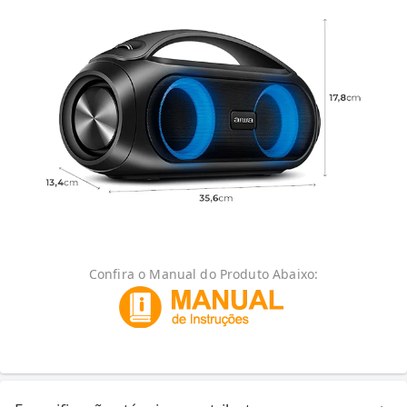
Confira o Manual do Produto Abaixo: