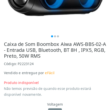
Caixa de Som Boombox Aiwa AWS-BBS-02-A
- Entrada USB, Bluetooth, BT 8H , IPX5, RGB,
Preto, 50W RMS
Código:
P2223124
Vendido e entregue por
eFácil
Produto indisponível
Não temos previsão de quando esse produto estará
disponível novamente.
Voltagem