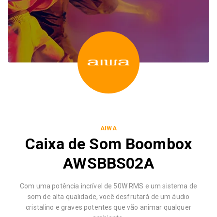
AIWA
Caixa de Som Boombox
AWSBBS02A
Com uma potência incrível de 50W RMS e um sistema de
som de alta qualidade, você desfrutará de um áudio
cristalino e graves potentes que vão animar qualquer