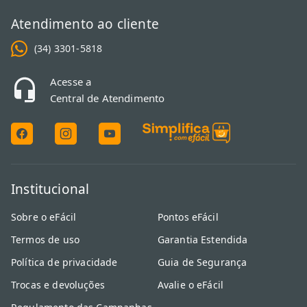
Atendimento ao cliente
(34) 3301-5818
Acesse a
Central de Atendimento
Institucional
Sobre o eFácil
Pontos eFácil
Termos de uso
Garantia Estendida
Política de privacidade
Guia de Segurança
Trocas e devoluções
Avalie o eFácil