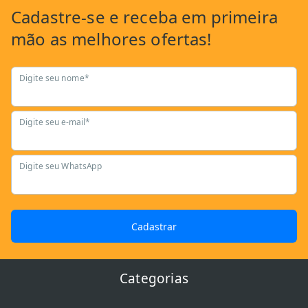
Cadastre-se
e receba em primeira
mão as
melhores ofertas!
Digite seu nome*
Digite seu e-mail*
Digite seu WhatsApp
Cadastrar
Categorias