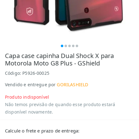
Capa case capinha Dual Shock X para
Motorola Moto G8 Plus - GShield
Código:
P5926-00025
Vendido e entregue por
GORILASHIELD
Produto indisponível
Não temos previsão de quando esse produto estará
disponível novamente.
Calcule o frete e prazo de entrega: