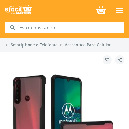
>
Smartphone e Telefonia
>
Acessórios Para Celular