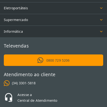
Eletroportáteis
Supermercado
Informática
Televendas
0800 729 5206
Atendimento ao cliente
(34) 3301-5818
Acesse a
Central de Atendimento