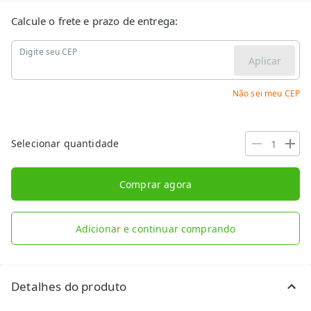
Calcule o frete e prazo de entrega:
Digite seu CEP
Aplicar
Não sei meu CEP
Selecionar quantidade
Comprar agora
Adicionar e continuar comprando
Detalhes do produto