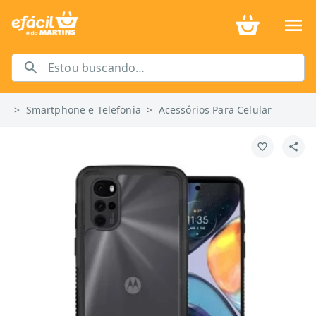
>
Smartphone e Telefonia
>
Acessórios Para Celular