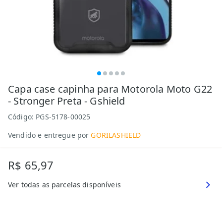
Capa case capinha para Motorola Moto G22
- Stronger Preta - Gshield
Código:
PGS-5178-00025
Vendido e entregue por
GORILASHIELD
R$ 65,97
Ver todas as parcelas disponíveis