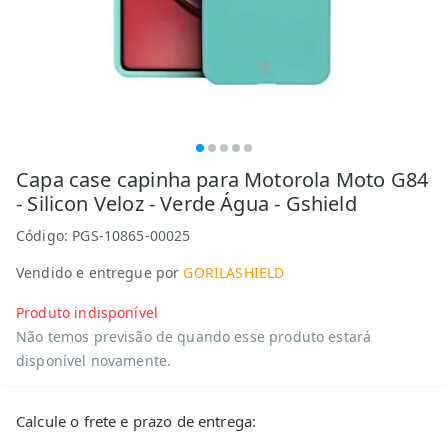
Capa case capinha para Motorola Moto G84
- Silicon Veloz - Verde Água - Gshield
Código:
PGS-10865-00025
Vendido e entregue por
GORILASHIELD
Produto indisponível
Não temos previsão de quando esse produto estará
disponível novamente.
Calcule o frete e prazo de entrega: