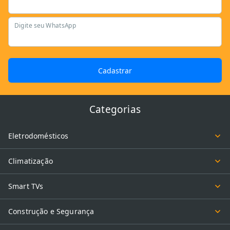
Digite seu WhatsApp
Cadastrar
Categorias
Eletrodomésticos
Climatização
Smart TVs
Construção e Segurança