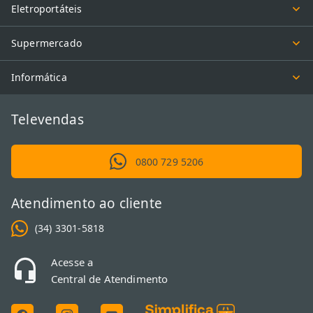
Eletroportáteis
Supermercado
Informática
Televendas
0800 729 5206
Atendimento ao cliente
(34) 3301-5818
Acesse a
Central de Atendimento