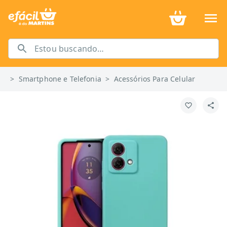
>
Smartphone e Telefonia
>
Acessórios Para Celular