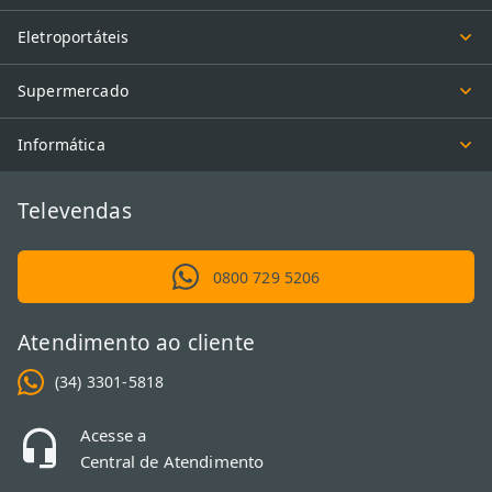
Eletroportáteis
Supermercado
Informática
Televendas
0800 729 5206
Atendimento ao cliente
(34) 3301-5818
Acesse a
Central de Atendimento