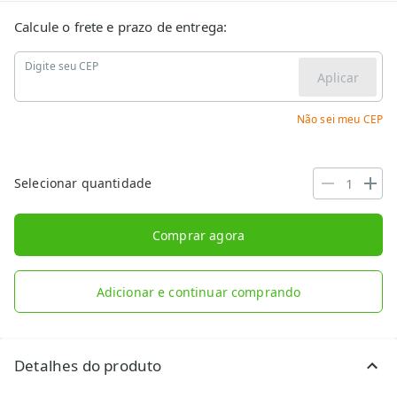
Calcule o frete e prazo de entrega:
Digite seu CEP
Aplicar
Não sei meu CEP
Selecionar quantidade
Comprar agora
Adicionar e continuar comprando
Detalhes do produto