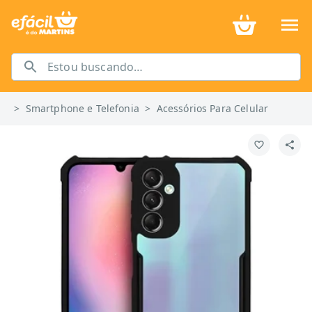
>
Smartphone e Telefonia
>
Acessórios Para Celular