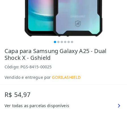
Capa para Samsung Galaxy A25 - Dual
Shock X - Gshield
Código:
PGS-8415-00025
Vendido e entregue por
GORILASHIELD
R$ 54,97
Ver todas as parcelas disponíveis