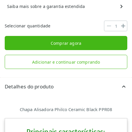
Saiba mais sobre a garantia estendida
Selecionar quantidade
Comprar agora
Adicionar e continuar comprando
Detalhes do produto
Chapa Alisadora Philco Ceramic Black PPR08