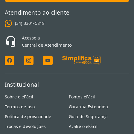
Atendimento ao cliente
(34) 3301-5818
Acesse a
Central de Atendimento
Institucional
Sobre o eFácil
Pontos eFácil
Termos de uso
Garantia Estendida
Política de privacidade
Guia de Segurança
Trocas e devoluções
Avalie o eFácil