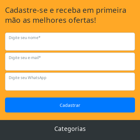
Cadastre-se
e receba em primeira
mão as
melhores ofertas!
Digite seu nome*
Digite seu e-mail*
Digite seu WhatsApp
Cadastrar
Categorias