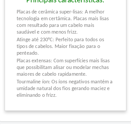
Principais características:
Placas de cerâmica super-lisas: A melhor
tecnologia em certâmica. Placas mais lisas
com resultado para um cabelo mais
saudável e com menos frizz.
Atinge até 230°C: Perfeito para todos os
tipos de cabelos. Maior fixação para o
penteado.
Placas extensas: Com superfícies mais lisas
que possibilitam alisar ou modelar mechas
maiores de cabelo rapidamente.
Tourmaline íon: Os íons negativos mantém a
umidade natural dos fios gerando maciez e
eliminando o frizz.