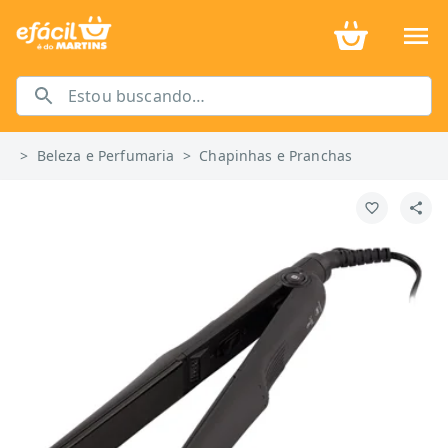
>
Beleza e Perfumaria
>
Chapinhas e Pranchas