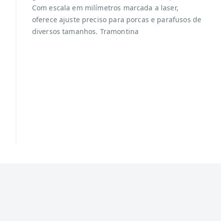
Com escala em milímetros marcada a laser,
oferece ajuste preciso para porcas e parafusos de
diversos tamanhos. Tramontina