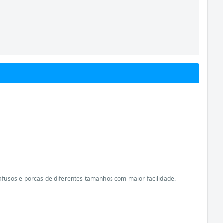
afusos e porcas de diferentes tamanhos com maior facilidade.