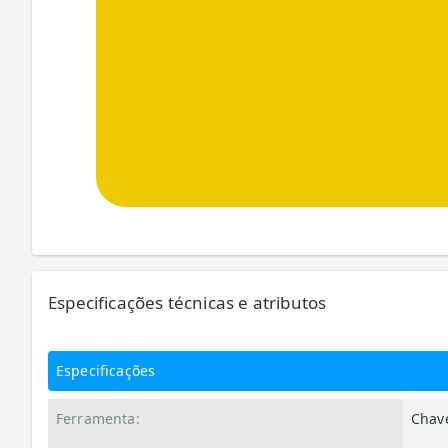
Especificações técnicas e atributos
Especificações
Ferramenta:
Chave