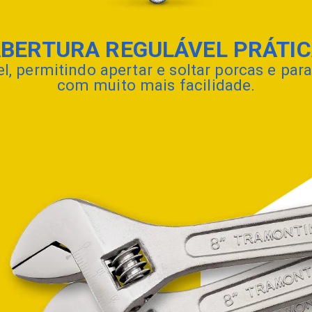
BERTURA REGULÁVEL PRÁTI
l, permitindo apertar e soltar porcas e pa
com muito mais facilidade.