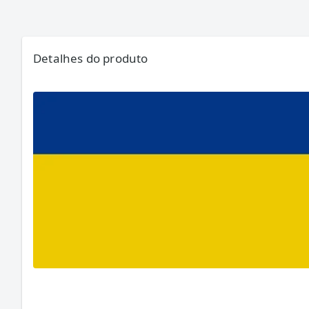
Detalhes do produto