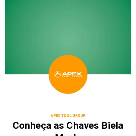
APEX TOOL GROUP
Conheça as Chaves Biela