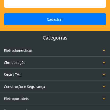
Cadastrar
Categorias
Eletrodomésticos
Climatização
Smart TVs
Construção e Segurança
Eletroportáteis