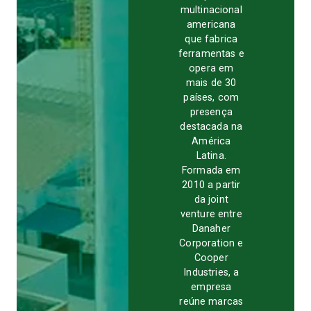
multinacional
americana
que fabrica
ferramentas e
opera em
mais de 30
países, com
presença
destacada na
América
Latina.
Formada em
2010 a partir
da joint
venture entre
Danaher
Corporation e
Cooper
Industries, a
empresa
reúne marcas