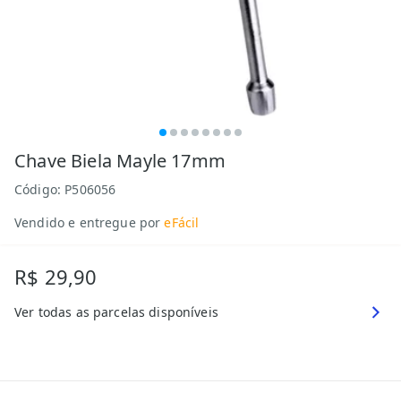
Chave Biela Mayle 17mm
Código:
P506056
Vendido e entregue por
eFácil
R$ 29,90
Ver todas as parcelas disponíveis