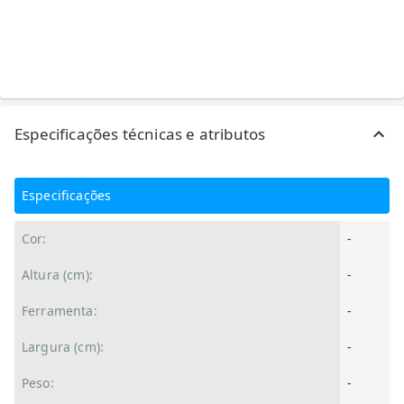
Especificações técnicas e atributos
Especificações
Cor:
-
Altura (cm):
-
Ferramenta:
-
Largura (cm):
-
Peso:
-