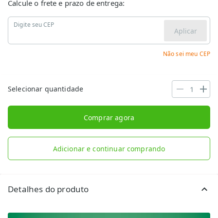
Calcule o frete e prazo de entrega:
Digite seu CEP
Aplicar
Não sei meu CEP
Selecionar quantidade
Comprar agora
Adicionar e continuar comprando
Detalhes do produto