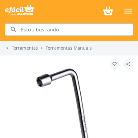
>
Ferramentas
>
Ferramentas Manuais