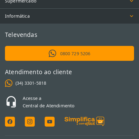
Supermercado
Informática
Televendas
0800 729 5206
Atendimento ao cliente
(34) 3301-5818
Acesse a
Central de Atendimento