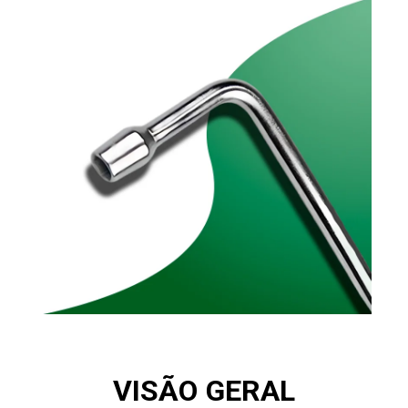
VISÃO GERAL