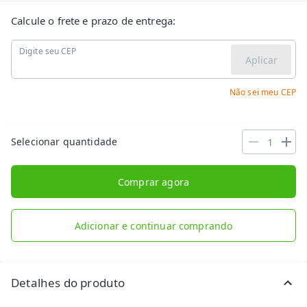
Calcule o frete e prazo de entrega:
Digite seu CEP
Aplicar
Não sei meu CEP
Selecionar quantidade
Comprar agora
Adicionar e continuar comprando
Detalhes do produto