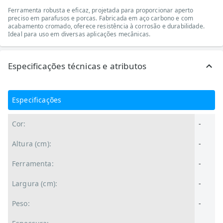
Ferramenta robusta e eficaz, projetada para proporcionar aperto
preciso em parafusos e porcas. Fabricada em aço carbono e com
acabamento cromado, oferece resistência à corrosão e durabilidade.
Ideal para uso em diversas aplicações mecânicas.
Especificações técnicas e atributos
Especificações
Cor:
-
Altura (cm):
-
Ferramenta:
-
Largura (cm):
-
Peso:
-