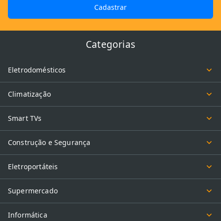
Cadastrar
Categorias
Eletrodomésticos
Climatização
Smart TVs
Construção e Segurança
Eletroportáteis
Supermercado
Informática