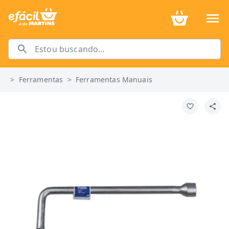
>
Ferramentas
>
Ferramentas Manuais