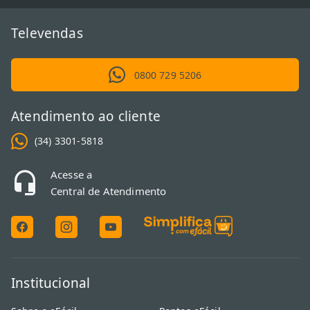
Televendas
0800 729 5206
Atendimento ao cliente
(34) 3301-5818
Acesse a
Central de Atendimento
Institucional