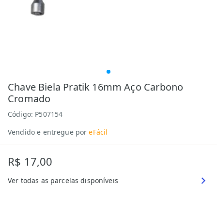
Chave Biela Pratik 16mm Aço Carbono
Cromado
Código:
P507154
Vendido e entregue por
eFácil
R$ 17,00
Ver todas as parcelas disponíveis