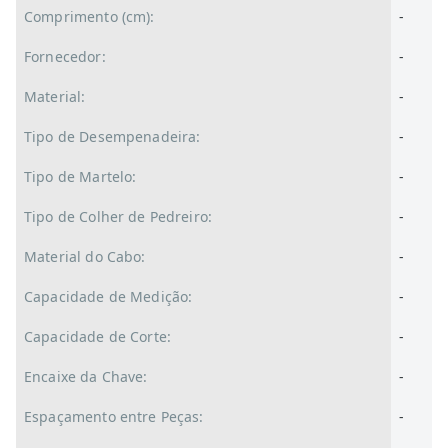
Comprimento (cm):
-
Fornecedor:
-
Material:
-
Tipo de Desempenadeira:
-
Tipo de Martelo:
-
Tipo de Colher de Pedreiro:
-
Material do Cabo:
-
Capacidade de Medição:
-
Capacidade de Corte:
-
Encaixe da Chave:
-
Espaçamento entre Peças:
-