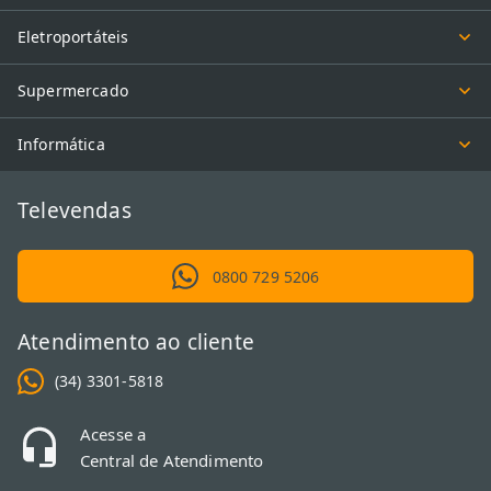
Eletroportáteis
Supermercado
Informática
Televendas
0800 729 5206
Atendimento ao cliente
(34) 3301-5818
Acesse a
Central de Atendimento