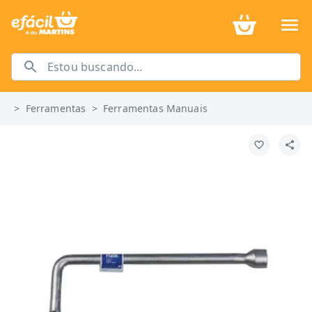
>
Ferramentas
>
Ferramentas Manuais