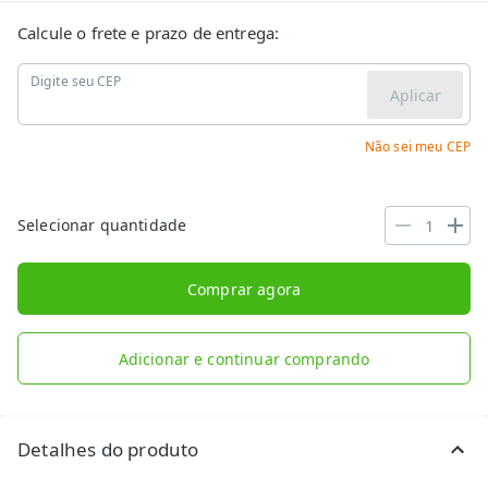
Calcule o frete e prazo de entrega:
Digite seu CEP
Aplicar
Não sei meu CEP
Selecionar quantidade
Comprar agora
Adicionar e continuar comprando
Detalhes do produto