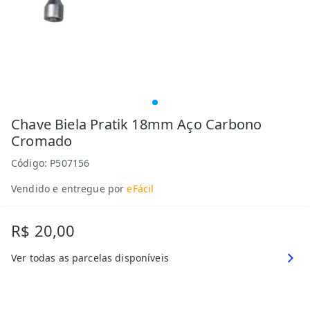
Chave Biela Pratik 18mm Aço Carbono
Cromado
Código:
P507156
Vendido e entregue por
eFácil
R$ 20,00
Ver todas as parcelas disponíveis