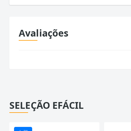
Avaliações
SELEÇÃO EFÁCIL