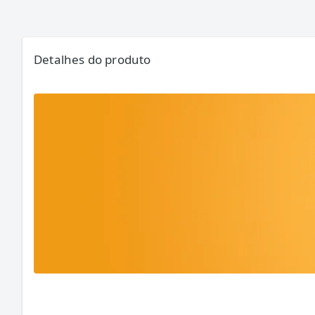
Detalhes do produto