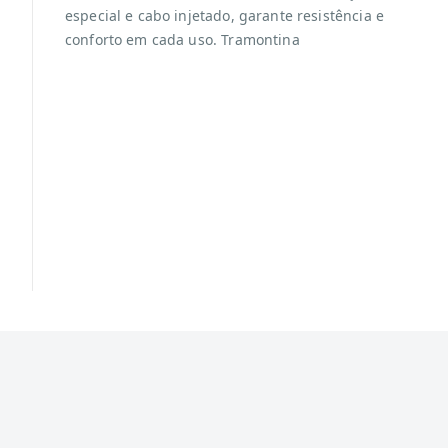
especial e cabo injetado, garante resistência e
conforto em cada uso. Tramontina