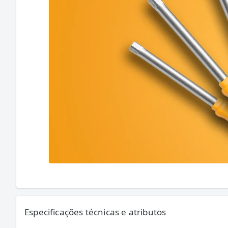
Especificações técnicas e atributos