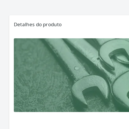
Detalhes do produto