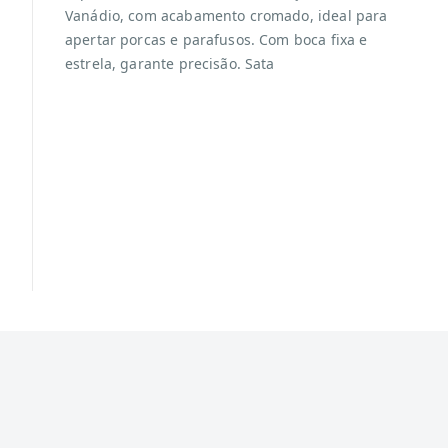
Vanádio, com acabamento cromado, ideal para
apertar porcas e parafusos. Com boca fixa e
estrela, garante precisão. Sata