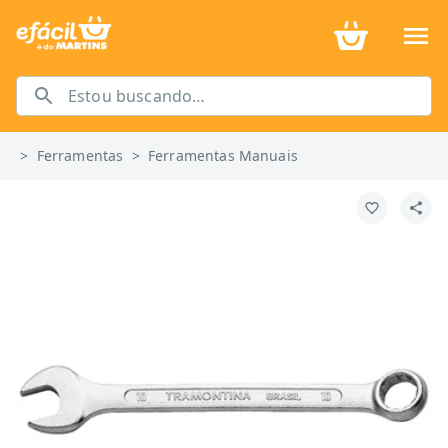
>
Ferramentas
>
Ferramentas Manuais