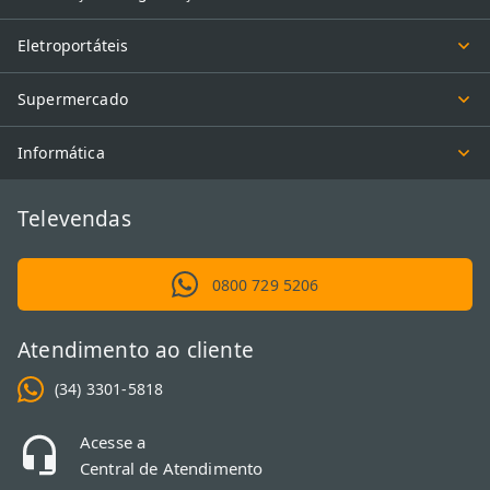
Eletroportáteis
Supermercado
Informática
Televendas
0800 729 5206
Atendimento ao cliente
(34) 3301-5818
Acesse a
Central de Atendimento