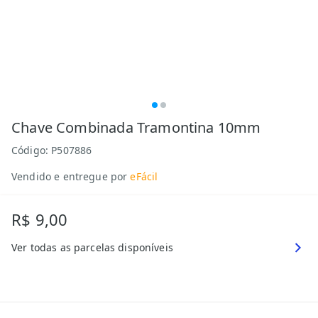
Chave Combinada Tramontina 10mm
Código:
P507886
Vendido e entregue por
eFácil
R$ 9,00
Ver todas as parcelas disponíveis