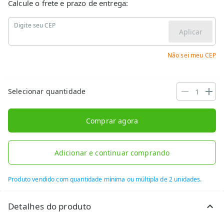
Calcule o frete e prazo de entrega:
Digite seu CEP
Aplicar
Não sei meu CEP
Selecionar quantidade
Comprar agora
Adicionar e continuar comprando
Produto vendido com quantidade mínima ou múltipla de 2 unidades.
Detalhes do produto