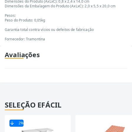
Dimensões do Produto (AxLxC): 0,8 x 2,4 x 14,0 cm
Dimensões da Embalagem do Produto (AxLxC): 2,0 x 5,5 x 20,0 cm
Pesos:
Peso do Produto: 0,05kg
Garantia total contra vícios ou defeitos de fabricação
Fornecedor: Tramontina
Avaliações
SELEÇÃO EFÁCIL
2
%