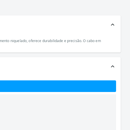
ento niquelado, oferece durabilidade e precisão. O cabo em