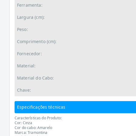
Ferramenta:
Largura (cm):
Peso:
Comprimento (cm):
Fornecedor:
Material:
Material do Cabo:
Chave:
Especificações técnicas
Características do Produto:
Cor: Cinza
Cor do cabo: Amarelo
Marca: Tramontina