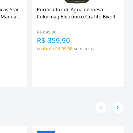
ocas Star
Purificador de Água de mesa
 Manual,
Colormaq Eletrônico Grafito Bivolt
R$ 649,90
R$ 359,90
ou
6x de R$ 59,98
sem juros