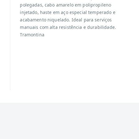
polegadas, cabo amarelo em polipropileno
injetado, haste em aço especial temperado e
acabamento niquelado. Ideal para serviços
manuais com alta resistência e durabilidade.
Tramontina