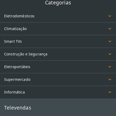
Categorias
Eletrodomésticos
Climatização
Smart TVs
Construção e Segurança
Eletroportáteis
Supermercado
Informática
Televendas