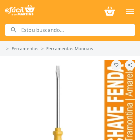
>
Ferramentas
>
Ferramentas Manuais