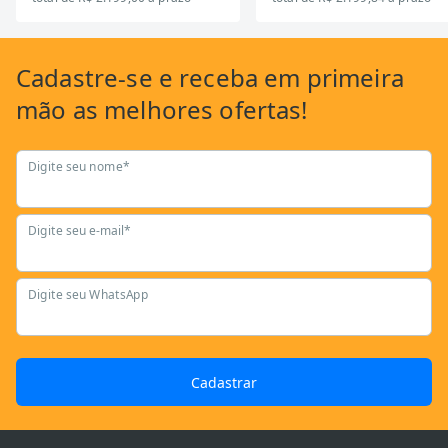
Cadastre-se
e receba em primeira
mão as
melhores ofertas!
Digite seu nome*
Digite seu e-mail*
Digite seu WhatsApp
Cadastrar