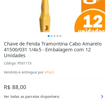
Chave de Fenda Tramontina Cabo Amarelo
41500/031 1/4x5 - Embalagem com 12
Unidades
Código:
P501173
Vendido e entregue por
eFácil
R$ 88,00
Ver todas as parcelas disponíveis