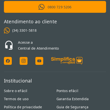
0800 729 5206
Atendimento ao cliente
(34) 3301-5818
Acesse a
Central de Atendimento
Institucional
Sobre o eFácil
Pontos eFácil
Termos de uso
Garantia Estendida
Política de privacidade
Guia de Segurança