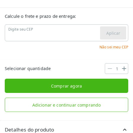
Calcule o frete e prazo de entrega:
Digite seu CEP
Aplicar
Não sei meu CEP
Selecionar quantidade
Comprar agora
Adicionar e continuar comprando
Detalhes do produto