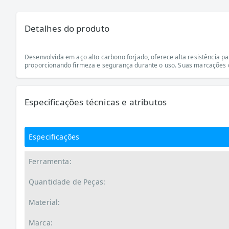
Detalhes do produto
Desenvolvida em aço alto carbono forjado, oferece alta resistência 
proporcionando firmeza e segurança durante o uso. Suas marcações de 
Especificações técnicas e atributos
Especificações
Ferramenta:
Quantidade de Peças:
Material:
Marca: