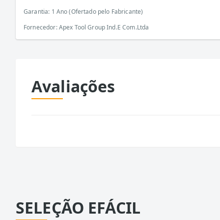
Garantia: 1 Ano (Ofertado pelo Fabricante)
Fornecedor: Apex Tool Group Ind.E Com.Ltda
Avaliações
SELEÇÃO EFÁCIL