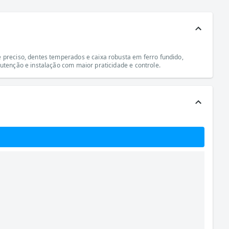
 preciso, dentes temperados e caixa robusta em ferro fundido,
utenção e instalação com maior praticidade e controle.