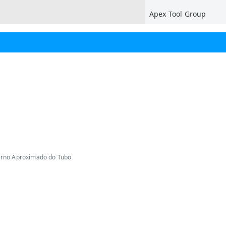
Apex Tool Group
erno Aproximado do Tubo