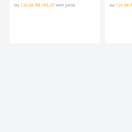
ou
12x de R$ 183,25
sem juros
ou
12x de 