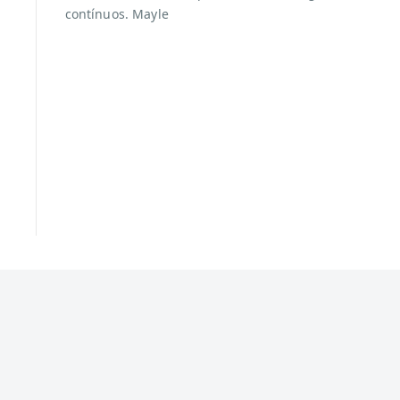
contínuos. Mayle