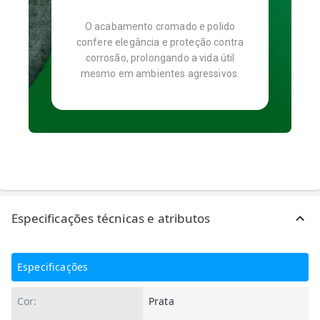
O acabamento cromado e polido
confere elegância e proteção contra
corrosão, prolongando a vida útil
mesmo em ambientes agressivos.
Especificações técnicas e atributos
Especificações
Cor:
Prata