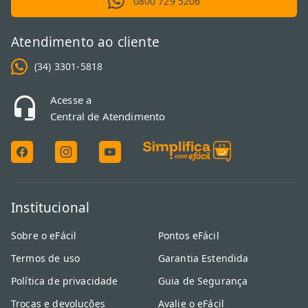
0800 729 5206
Atendimento ao cliente
(34) 3301-5818
Acesse a
Central de Atendimento
Institucional
Sobre o eFácil
Pontos eFácil
Termos de uso
Garantia Estendida
Política de privacidade
Guia de Segurança
Trocas e devoluções
Avalie o eFácil