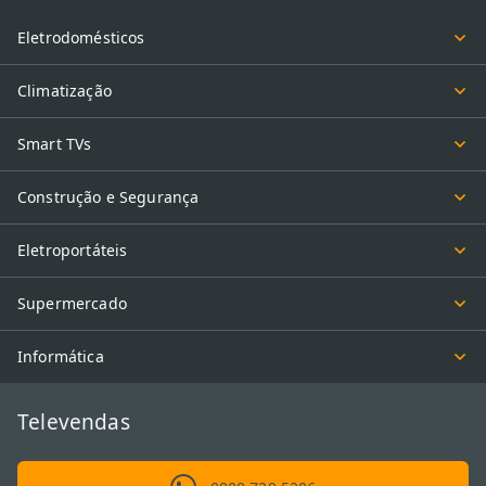
Eletrodomésticos
Climatização
Smart TVs
Construção e Segurança
Eletroportáteis
Supermercado
Informática
Televendas