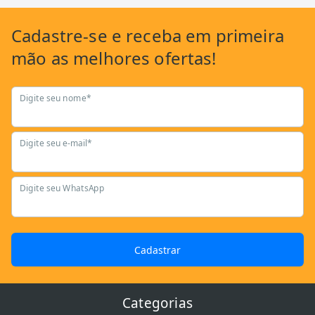
Cadastre-se
e receba em primeira
mão as
melhores ofertas!
Digite seu nome*
Digite seu e-mail*
Digite seu WhatsApp
Cadastrar
Categorias