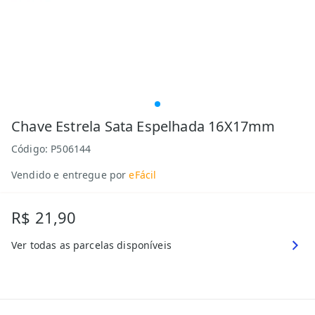
Chave Estrela Sata Espelhada 16X17mm
Código:
P506144
Vendido e entregue por
eFácil
R$ 21,90
Ver todas as parcelas disponíveis