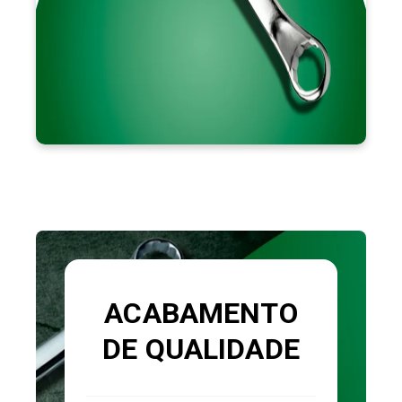
ACABAMENTO
DE QUALIDADE