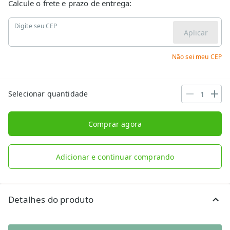
Calcule o frete e prazo de entrega:
Digite seu CEP
Aplicar
Não sei meu CEP
Selecionar quantidade
Comprar agora
Adicionar e continuar comprando
Detalhes do produto