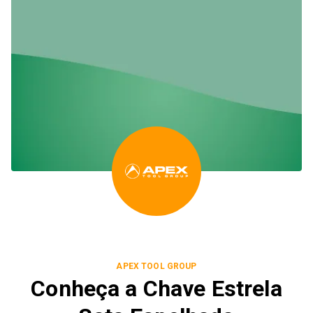
APEX TOOL GROUP
Conheça a Chave Estrela