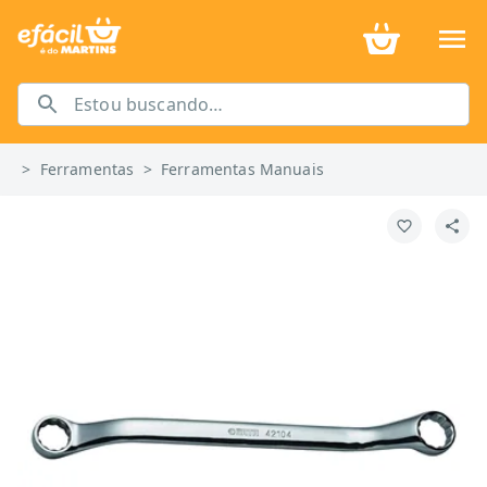
>
Ferramentas
>
Ferramentas Manuais