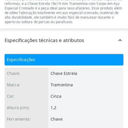
reformas, e a Chave Estrela 18x19 mm Tramontina com Corpo em Aço
Especial Cromado é a peça ideal para seus afazeres. Esse produto além
de obter fabricação totalmente em aço especial cromado, material de
alta durabilidade, ele também é muito fácil de manusear durante o
aperto ou soltura de porcas ou parafusos.
Especificações técnicas e atributos
Especificações
Chave:
Chave Estrela
Marca:
Tramontina
Cor:
Cinza
Altura (cm):
1,2
Ferramenta:
Chave