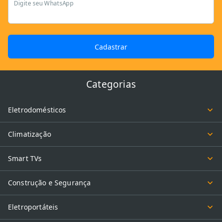
Digite seu WhatsApp
Cadastrar
Categorias
Eletrodomésticos
Climatização
Smart TVs
Construção e Segurança
Eletroportáteis