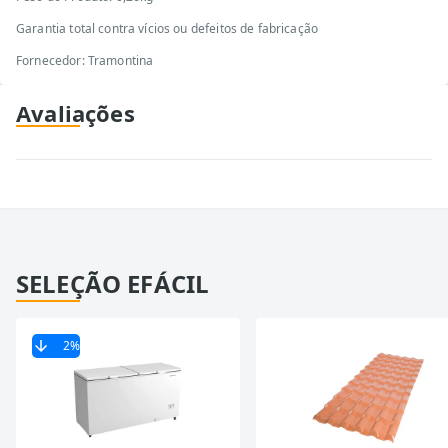
Garantia total contra vícios ou defeitos de fabricação
Fornecedor: Tramontina
Avaliações
SELEÇÃO EFÁCIL
2
%