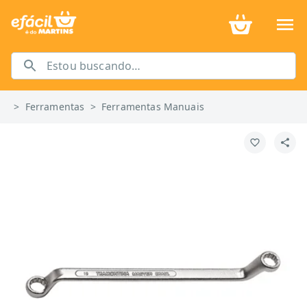
>
Ferramentas
>
Ferramentas Manuais