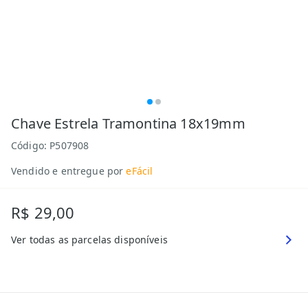
Chave Estrela Tramontina 18x19mm
Código:
P507908
Vendido e entregue por
eFácil
R$ 29,00
Ver todas as parcelas disponíveis