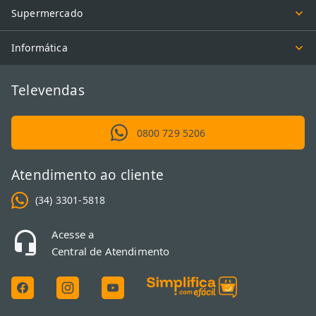
Supermercado
Informática
Televendas
0800 729 5206
Atendimento ao cliente
(34) 3301-5818
Acesse a
Central de Atendimento