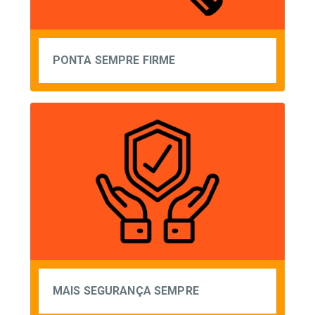
PONTA SEMPRE FIRME
MAIS SEGURANÇA SEMPRE