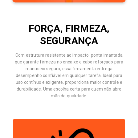
FORÇA, FIRMEZA,
SEGURANÇA
Com estrutura resistente ao impacto, ponta imantada
que garante firmeza no encaixe e cabo reforçado para
manuseio seguro, essa ferramenta entrega
desempenho confiável em qualquer tarefa. Ideal para
uso contínuo e exigente, proporciona maior controle e
durabilidade. Uma escolha certa para quem não abre
mão de qualidade.