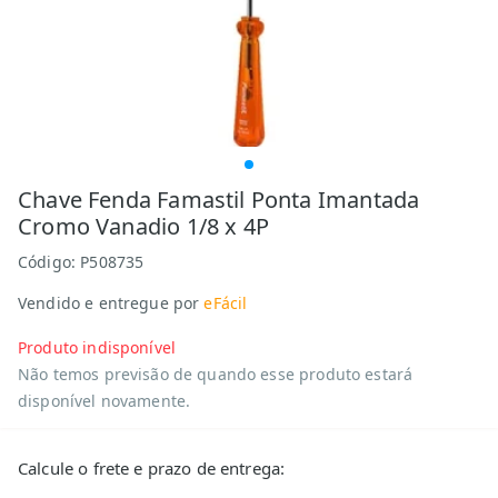
Chave Fenda Famastil Ponta Imantada
Cromo Vanadio 1/8 x 4P
Código:
P508735
Vendido e entregue por
eFácil
Produto indisponível
Não temos previsão de quando esse produto estará
disponível novamente.
Calcule o frete e prazo de entrega: