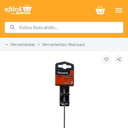
>
Ferramentas
>
Ferramentas Manuais