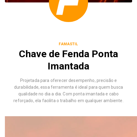
FAMASTIL
Chave de Fenda Ponta
Imantada
Projetada para oferecer desempenho, precisão e
durabilidade, essa ferramenta é ideal para quem busca
qualidade no dia a dia. Com ponta imantada e cabo
reforçado, ela facilita o trabalho em qualquer ambiente.