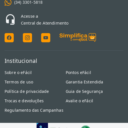
(34) 3301-5818
Acesse a
Central de Atendimento
Institucional
Sobre o eFácil
Pontos eFácil
Termos de uso
Garantia Estendida
Política de privacidade
Guia de Segurança
Trocas e devoluções
Avalie o eFácil
Regulamento das Campanhas