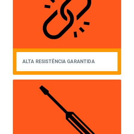
ALTA RESISTÊNCIA GARANTIDA