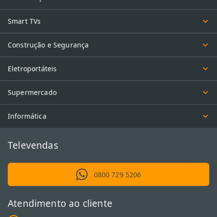
Smart TVs
Construção e Segurança
Eletroportáteis
Supermercado
Informática
Televendas
0800 729 5206
Atendimento ao cliente