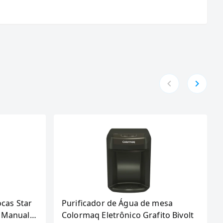
ocas Star
Purificador de Água de mesa
 Manual,
Colormaq Eletrônico Grafito Bivolt