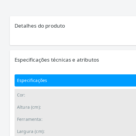
Detalhes do produto
Especificações técnicas e atributos
Especificações
Cor:
Altura (cm):
Ferramenta:
Largura (cm):