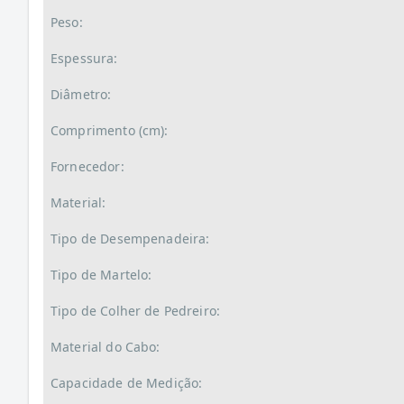
Peso:
Espessura:
Diâmetro:
Comprimento (cm):
Fornecedor:
Material:
Tipo de Desempenadeira:
Tipo de Martelo:
Tipo de Colher de Pedreiro:
Material do Cabo:
Capacidade de Medição: