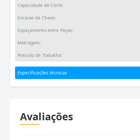
Capacidade de Corte:
Encaixe da Chave:
Espaçamento entre Peças:
Metragem:
Pressão de Trabalho:
Especificações técnicas
Avaliações