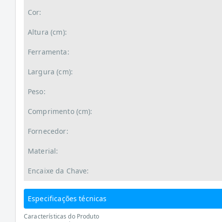
Cor:
Altura (cm):
Ferramenta:
Largura (cm):
Peso:
Comprimento (cm):
Fornecedor:
Material:
Encaixe da Chave:
Especificações técnicas
Características do Produto