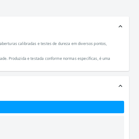
aberturas calibradas e testes de dureza em diversos pontos,
idade. Produzida e testada conforme normas específicas, é uma