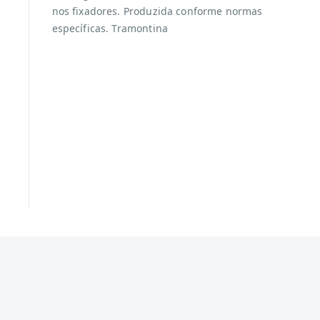
nos fixadores. Produzida conforme normas
específicas. Tramontina