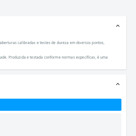
aberturas calibradas e testes de dureza em diversos pontos,
idade. Produzida e testada conforme normas específicas, é uma