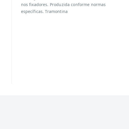
nos fixadores. Produzida conforme normas
específicas. Tramontina