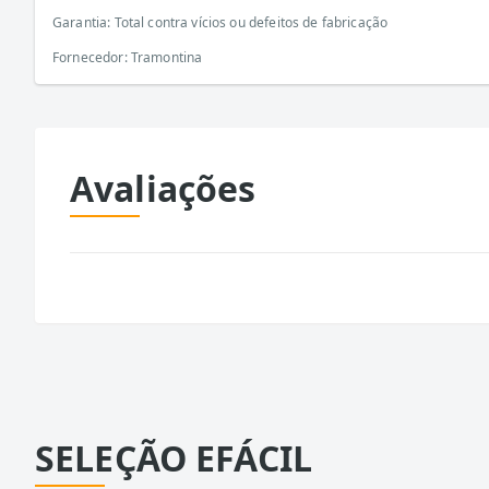
Garantia: Total contra vícios ou defeitos de fabricação
Fornecedor: Tramontina
Avaliações
SELEÇÃO EFÁCIL