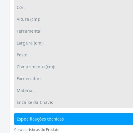
Cor:
Altura (cm):
Ferramenta:
Largura (cm):
Peso:
Comprimento (cm):
Fornecedor:
Material:
Encaixe da Chave:
Especificações técnicas
Características do Produto