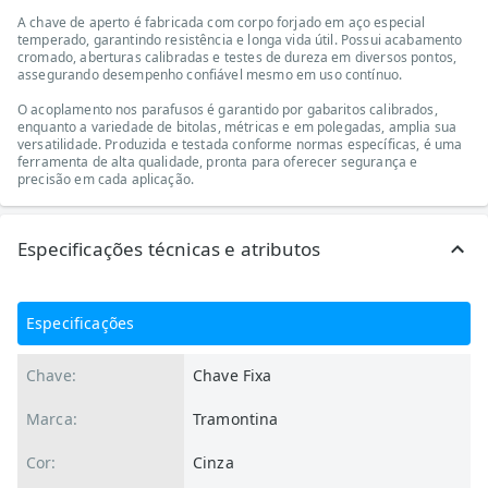
A chave de aperto é fabricada com corpo forjado em aço especial
temperado, garantindo resistência e longa vida útil. Possui acabamento
cromado, aberturas calibradas e testes de dureza em diversos pontos,
assegurando desempenho confiável mesmo em uso contínuo.
O acoplamento nos parafusos é garantido por gabaritos calibrados,
enquanto a variedade de bitolas, métricas e em polegadas, amplia sua
versatilidade. Produzida e testada conforme normas específicas, é uma
ferramenta de alta qualidade, pronta para oferecer segurança e
precisão em cada aplicação.
Especificações técnicas e atributos
Especificações
Chave:
Chave Fixa
Marca:
Tramontina
Cor:
Cinza