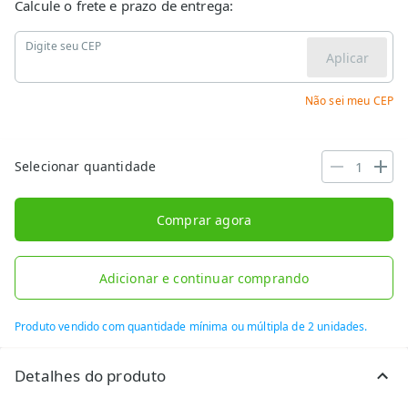
Calcule o frete e prazo de entrega:
Digite seu CEP
Aplicar
Não sei meu CEP
Selecionar quantidade
Comprar agora
Adicionar e continuar comprando
Produto vendido com quantidade mínima ou múltipla de 2 unidades.
Detalhes do produto