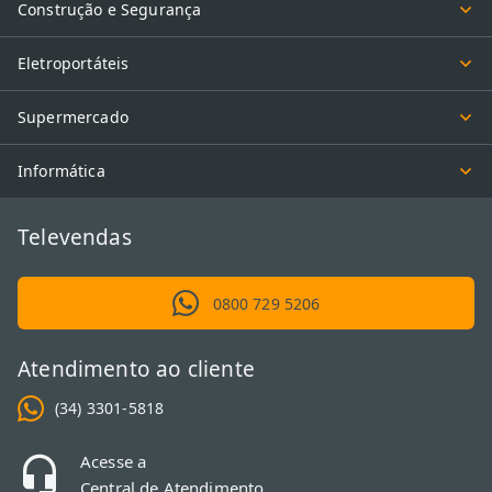
Construção e Segurança
Eletroportáteis
Supermercado
Informática
Televendas
0800 729 5206
Atendimento ao cliente
(34) 3301-5818
Acesse a
Central de Atendimento