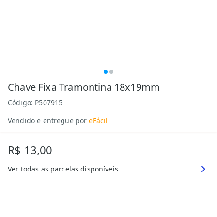
Chave Fixa Tramontina 18x19mm
Código:
P507915
Vendido e entregue por
eFácil
R$ 13,00
Ver todas as parcelas disponíveis