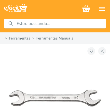
>
Ferramentas
>
Ferramentas Manuais