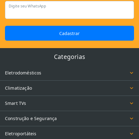
Digite seu WhatsApp
Cadastrar
Categorias
Eletrodomésticos
Climatização
Smart TVs
Construção e Segurança
Eletroportáteis