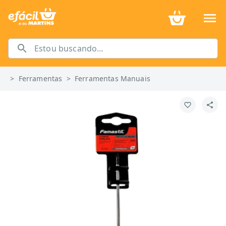
>
Ferramentas
>
Ferramentas Manuais