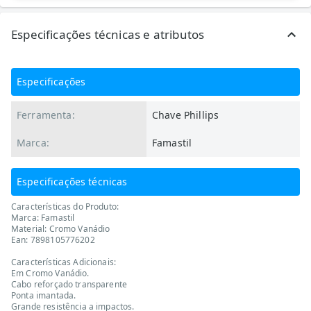
Especificações técnicas e atributos
Especificações
Ferramenta:
Chave Phillips
Marca:
Famastil
Especificações técnicas
Características do Produto:
Marca: Famastil
Material: Cromo Vanádio
Ean: 7898105776202
Características Adicionais:
Em Cromo Vanádio.
Cabo reforçado transparente
Ponta imantada.
Grande resistência a impactos.