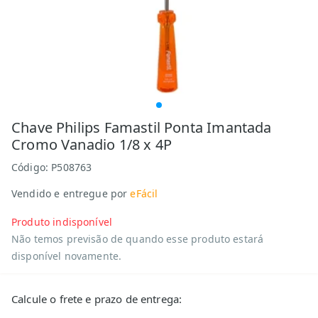
Chave Philips Famastil Ponta Imantada
Cromo Vanadio 1/8 x 4P
Código:
P508763
Vendido e entregue por
eFácil
Produto indisponível
Não temos previsão de quando esse produto estará
disponível novamente.
Calcule o frete e prazo de entrega: