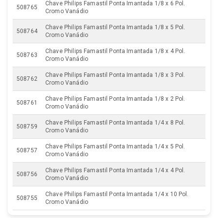
Chave Philips Famastil Ponta Imantada 1/8 x 6 Pol.
508765
Cromo Vanádio
Chave Philips Famastil Ponta Imantada 1/8 x 5 Pol.
508764
Cromo Vanádio
Chave Philips Famastil Ponta Imantada 1/8 x 4 Pol.
508763
Cromo Vanádio
Chave Philips Famastil Ponta Imantada 1/8 x 3 Pol.
508762
Cromo Vanádio
Chave Philips Famastil Ponta Imantada 1/8 x 2 Pol.
508761
Cromo Vanádio
Chave Philips Famastil Ponta Imantada 1/4 x 8 Pol.
508759
Cromo Vanádio
Chave Philips Famastil Ponta Imantada 1/4 x 5 Pol.
508757
Cromo Vanádio
Chave Philips Famastil Ponta Imantada 1/4 x 4 Pol.
508756
Cromo Vanádio
Chave Philips Famastil Ponta Imantada 1/4 x 10 Pol.
508755
Cromo Vanádio