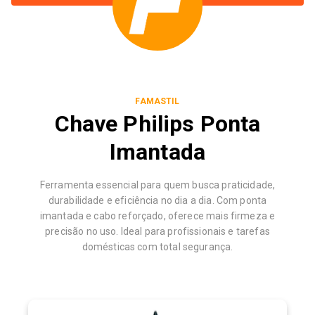
FAMASTIL
Chave Philips Ponta
Imantada
Ferramenta essencial para quem busca praticidade,
durabilidade e eficiência no dia a dia. Com ponta
imantada e cabo reforçado, oferece mais firmeza e
precisão no uso. Ideal para profissionais e tarefas
domésticas com total segurança.