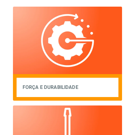
FORÇA E DURABILIDADE