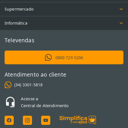
Supermercado
Informática
Televendas
0800 729 5206
Atendimento ao cliente
(34) 3301-5818
Acesse a
Central de Atendimento