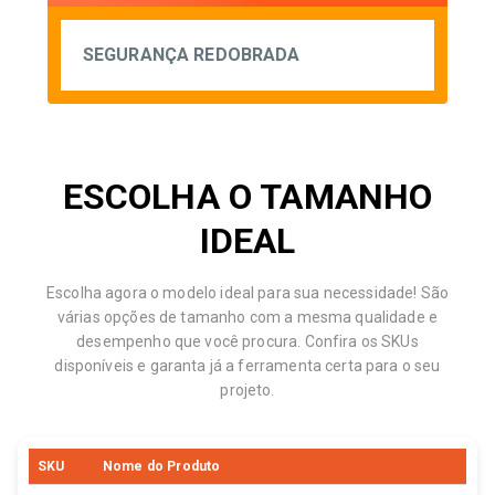
SEGURANÇA REDOBRADA
ESCOLHA O TAMANHO
IDEAL
Escolha agora o modelo ideal para sua necessidade! São
várias opções de tamanho com a mesma qualidade e
desempenho que você procura. Confira os SKUs
disponíveis e garanta já a ferramenta certa para o seu
projeto.
SKU
Nome do Produto