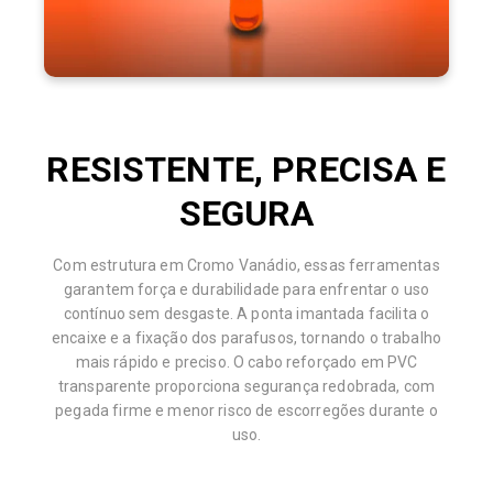
RESISTENTE, PRECISA E
SEGURA
Com estrutura em Cromo Vanádio, essas ferramentas
garantem força e durabilidade para enfrentar o uso
contínuo sem desgaste. A ponta imantada facilita o
encaixe e a fixação dos parafusos, tornando o trabalho
mais rápido e preciso. O cabo reforçado em PVC
transparente proporciona segurança redobrada, com
pegada firme e menor risco de escorregões durante o
uso.