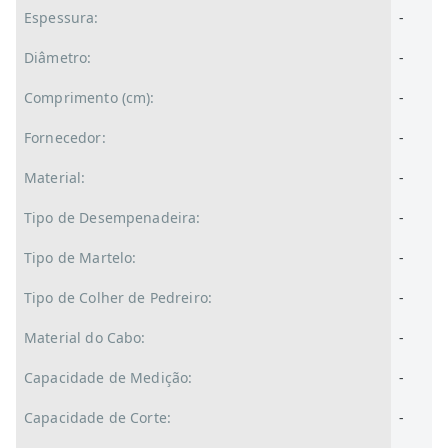
Espessura:
-
Diâmetro:
-
Comprimento (cm):
-
Fornecedor:
-
Material:
-
Tipo de Desempenadeira:
-
Tipo de Martelo:
-
Tipo de Colher de Pedreiro:
-
Material do Cabo:
-
Capacidade de Medição:
-
Capacidade de Corte:
-