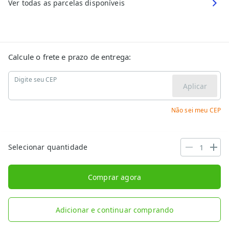
Ver todas as parcelas disponíveis
Calcule o frete e prazo de entrega:
Digite seu CEP
Aplicar
Não sei meu CEP
Selecionar quantidade
Comprar agora
Adicionar e continuar comprando