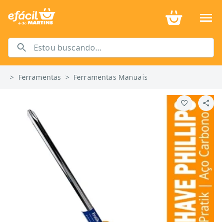
>
Ferramentas
>
Ferramentas Manuais