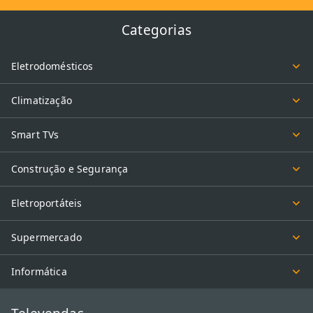
Categorias
Eletrodomésticos
Climatização
Smart TVs
Construção e Segurança
Eletroportáteis
Supermercado
Informática