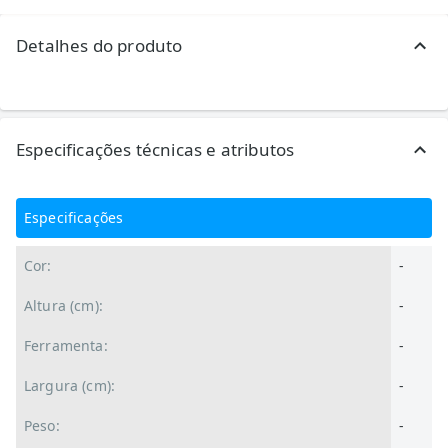
Detalhes do produto
Especificações técnicas e atributos
Especificações
Cor:
-
Altura (cm):
-
Ferramenta:
-
Largura (cm):
-
Peso:
-