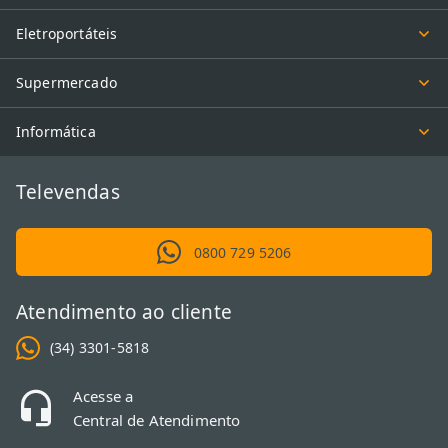
Eletroportáteis
Supermercado
Informática
Televendas
0800 729 5206
Atendimento ao cliente
(34) 3301-5818
Acesse a
Central de Atendimento