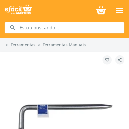
>
Ferramentas
>
Ferramentas Manuais