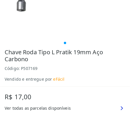
Chave Roda Tipo L Pratik 19mm Aço
Carbono
Código:
P507169
Vendido e entregue por
eFácil
R$ 17,00
Ver todas as parcelas disponíveis