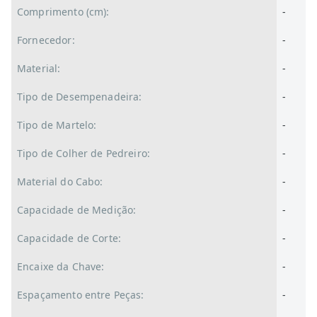
Comprimento (cm):
-
Fornecedor:
-
Material:
-
Tipo de Desempenadeira:
-
Tipo de Martelo:
-
Tipo de Colher de Pedreiro:
-
Material do Cabo:
-
Capacidade de Medição:
-
Capacidade de Corte:
-
Encaixe da Chave:
-
Espaçamento entre Peças:
-