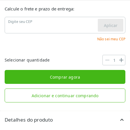
Calcule o frete e prazo de entrega:
Digite seu CEP
Aplicar
Não sei meu CEP
Selecionar quantidade
Comprar agora
Adicionar e continuar comprando
Detalhes do produto