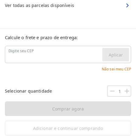
Ver todas as parcelas disponíveis
Calcule o frete e prazo de entrega:
Digite seu CEP
Aplicar
Não sei meu CEP
Selecionar quantidade
Comprar agora
Adicionar e continuar comprando