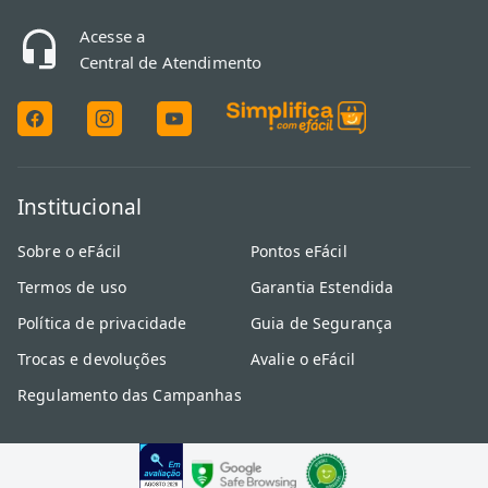
Acesse a
Central de Atendimento
Institucional
Sobre o eFácil
Pontos eFácil
Termos de uso
Garantia Estendida
Política de privacidade
Guia de Segurança
Trocas e devoluções
Avalie o eFácil
Regulamento das Campanhas