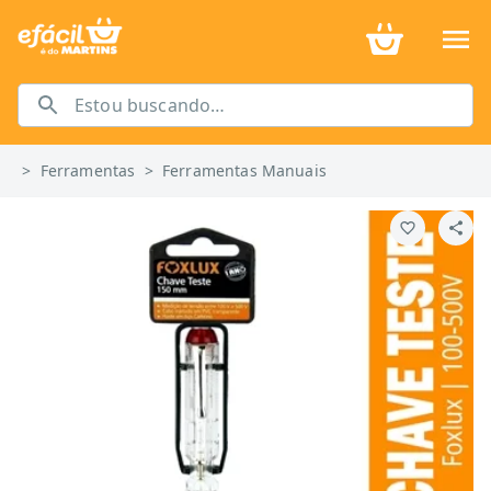
>
Ferramentas
>
Ferramentas Manuais