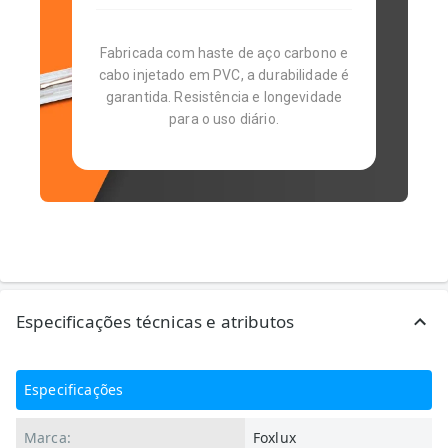
Fabricada com haste de aço carbono e
cabo injetado em PVC, a durabilidade é
garantida. Resistência e longevidade
para o uso diário.
Especificações técnicas e atributos
Especificações
Marca:
Foxlux