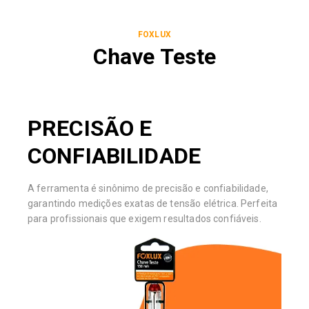
FOXLUX
Chave Teste
PRECISÃO E
CONFIABILIDADE
A ferramenta é sinônimo de precisão e confiabilidade,
garantindo medições exatas de tensão elétrica. Perfeita
para profissionais que exigem resultados confiáveis.