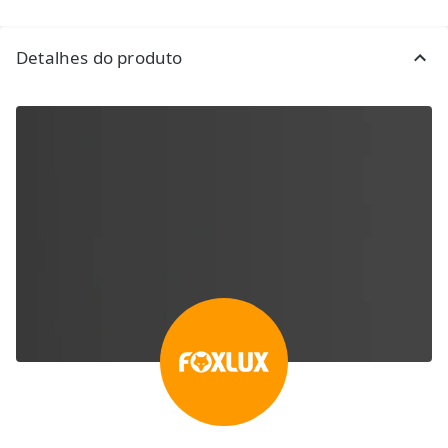
Detalhes do produto