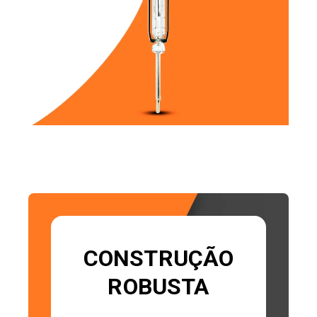
CONSTRUÇÃO
ROBUSTA