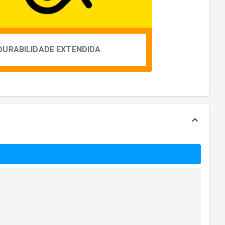
DURABILIDADE EXTENDIDA