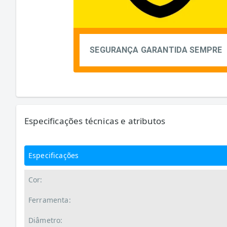
SEGURANÇA GARANTIDA SEMPRE
Especificações técnicas e atributos
Especificações
Cor:
Ferramenta:
Diâmetro: