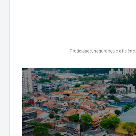
Praticidade, segurança e eficiênc