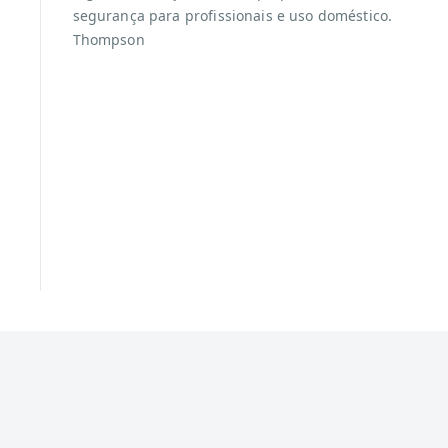
segurança para profissionais e uso doméstico.
Thompson