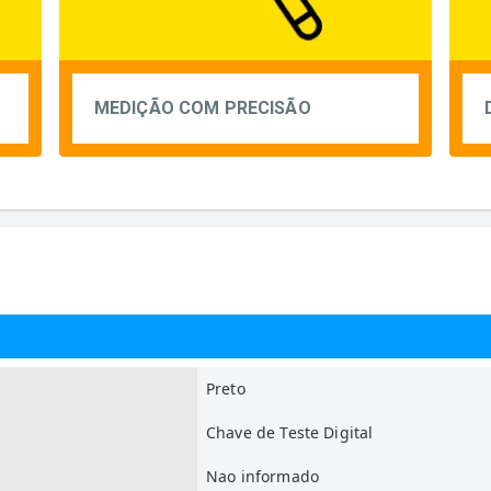
MEDIÇÃO COM PRECISÃO
Preto
Chave de Teste Digital
Nao informado