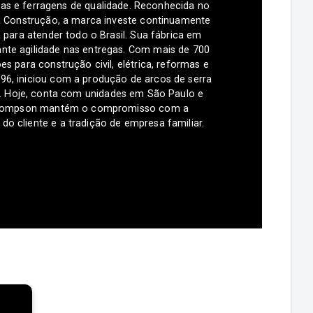
as e ferragens de qualidade. Reconhecida no
Construção, a marca investe continuamente
 para atender todo o Brasil. Sua fábrica em
nte agilidade nas entregas. Com mais de 700
s para construção civil, elétrica, reformas e
996, iniciou com a produção de arcos de serra
. Hoje, conta com unidades em São Paulo e
Thompson mantém o compromisso com a
 do cliente e a tradição de empresa familiar.