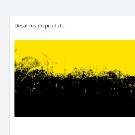
Detalhes do produto