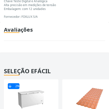
Chave Teste Digital e Analógica
Alta precisão em medições de tensão
Embalagem: com 12 unidades
Fornecedor: FOXLUX S/A
Avaliações
SELEÇÃO EFÁCIL
2
%