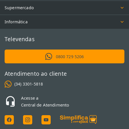
Supermercado
Informática
Televendas
0800 729 5206
Atendimento ao cliente
(34) 3301-5818
Acesse a
Central de Atendimento