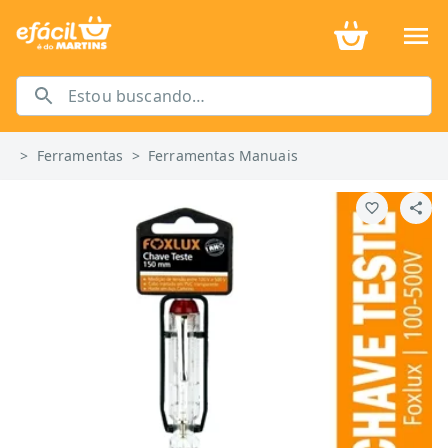
>
Ferramentas
>
Ferramentas Manuais