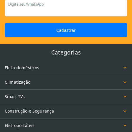
Digite seu WhatsApp
Cadastrar
Categorias
Eletrodomésticos
Climatização
Smart TVs
Construção e Segurança
Eletroportáteis