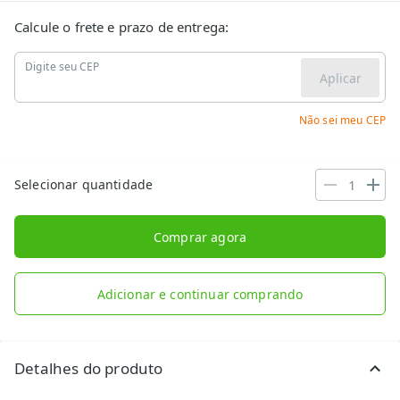
Calcule o frete e prazo de entrega:
Digite seu CEP
Aplicar
Não sei meu CEP
Selecionar quantidade
Comprar agora
Adicionar e continuar comprando
Detalhes do produto