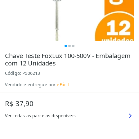
Chave Teste FoxLux 100-500V - Embalagem
com 12 Unidades
Código:
P506213
Vendido e entregue por
eFácil
R$ 37,90
Ver todas as parcelas disponíveis