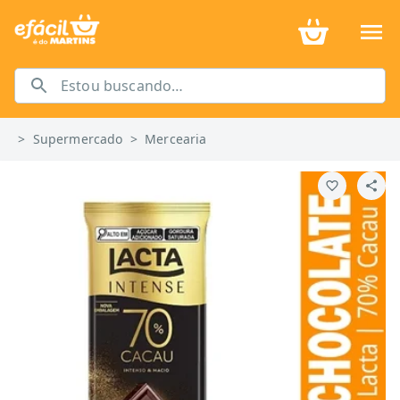
>
Supermercado
>
Mercearia