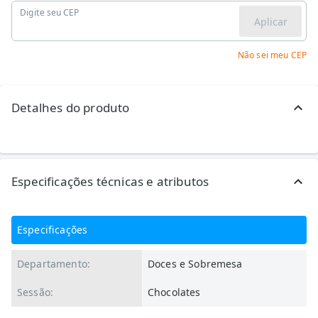
Digite seu CEP
Aplicar
Não sei meu CEP
Detalhes do produto
Especificações técnicas e atributos
Especificações
Departamento:
Doces e Sobremesa
Sessão:
Chocolates