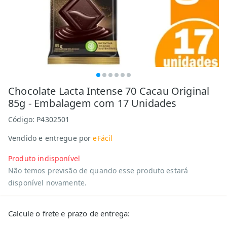
Chocolate Lacta Intense 70 Cacau Original
85g - Embalagem com 17 Unidades
Código:
P4302501
Vendido e entregue por
eFácil
Produto indisponível
Não temos previsão de quando esse produto estará
disponível novamente.
Calcule o frete e prazo de entrega: