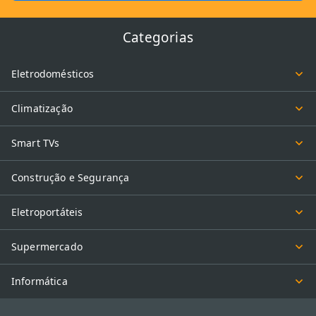
Categorias
Eletrodomésticos
Climatização
Smart TVs
Construção e Segurança
Eletroportáteis
Supermercado
Informática