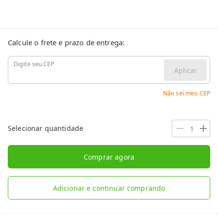
Calcule o frete e prazo de entrega:
Digite seu CEP
Aplicar
Não sei meu CEP
Selecionar quantidade
Comprar agora
Adicionar e continuar comprando