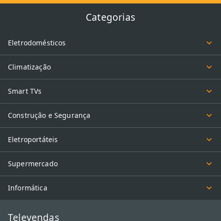
Categorias
Eletrodomésticos
Climatização
Smart TVs
Construção e Segurança
Eletroportáteis
Supermercado
Informática
Televendas