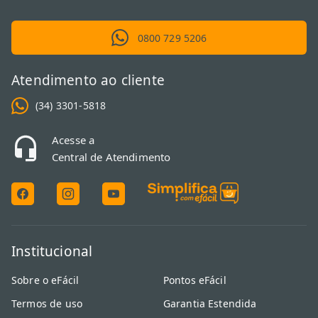
0800 729 5206
Atendimento ao cliente
(34) 3301-5818
Acesse a
Central de Atendimento
Institucional
Sobre o eFácil
Pontos eFácil
Termos de uso
Garantia Estendida