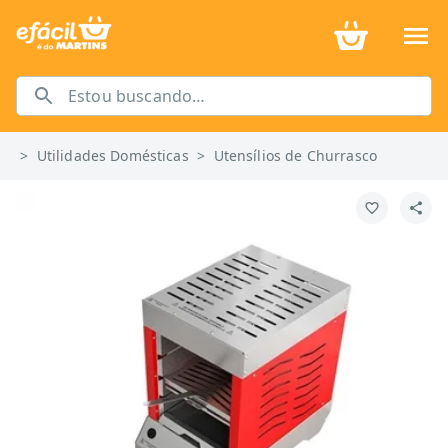
>
Utilidades Domésticas
>
Utensílios de Churrasco