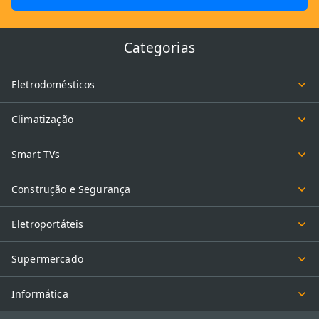
Categorias
Eletrodomésticos
Climatização
Smart TVs
Construção e Segurança
Eletroportáteis
Supermercado
Informática