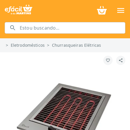
>
Eletrodomésticos
>
Churrasqueiras Elétricas