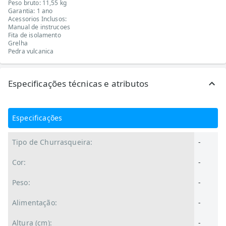
Peso bruto: 11,55 kg
Garantia: 1 ano
Acessorios Inclusos:
Manual de instrucoes
Fita de isolamento
Grelha
Pedra vulcanica
Especificações técnicas e atributos
Especificações
Tipo de Churrasqueira:
-
Cor:
-
Peso:
-
Alimentação:
-
Altura (cm):
-