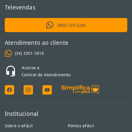
Televendas
0800 729 5206
Atendimento ao cliente
(34) 3301-5818
Acesse a
Central de Atendimento
Institucional
Sobre o eFácil
Pontos eFácil