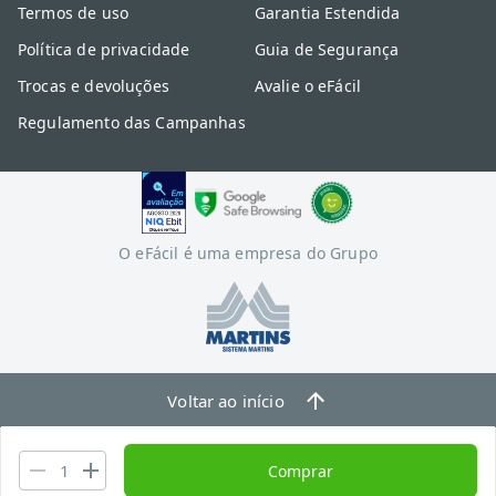
Termos de uso
Garantia Estendida
Política de privacidade
Guia de Segurança
Trocas e devoluções
Avalie o eFácil
Regulamento das Campanhas
O eFácil é uma empresa do Grupo
Voltar ao início
Comprar