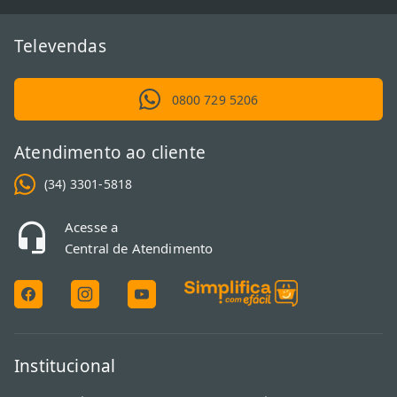
Televendas
0800 729 5206
Atendimento ao cliente
(34) 3301-5818
Acesse a
Central de Atendimento
Institucional