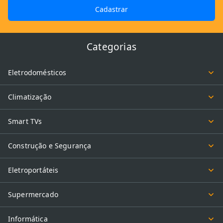
Cadastrar
Categorias
Eletrodomésticos
Climatização
Smart TVs
Construção e Segurança
Eletroportáteis
Supermercado
Informática