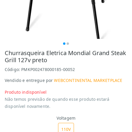
Churrasqueira Eletrica Mondial Grand Steak
Grill 127v preto
Código:
PMKP002478000185-00052
Vendido e entregue por
WEBCONTINENTAL MARKETPLACE
Produto indisponível
Não temos previsão de quando esse produto estará
disponível novamente.
Voltagem
110V