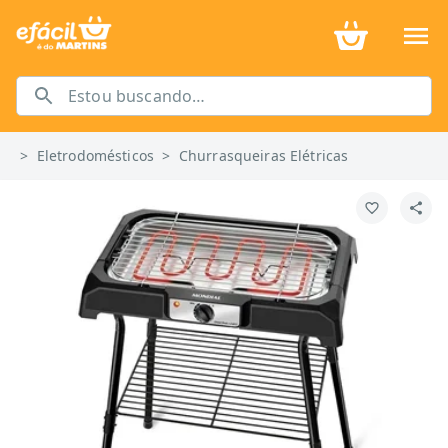
>
Eletrodomésticos
>
Churrasqueiras Elétricas