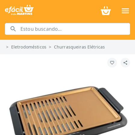
>
Eletrodomésticos
>
Churrasqueiras Elétricas