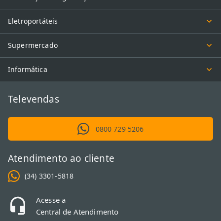
Eletroportáteis
Supermercado
Informática
Televendas
0800 729 5206
Atendimento ao cliente
(34) 3301-5818
Acesse a
Central de Atendimento