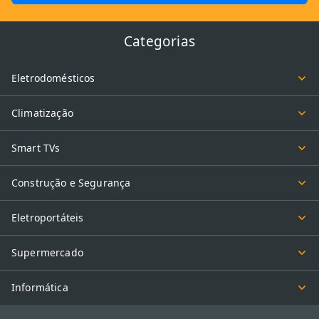
Categorias
Eletrodomésticos
Climatização
Smart TVs
Construção e Segurança
Eletroportáteis
Supermercado
Informática