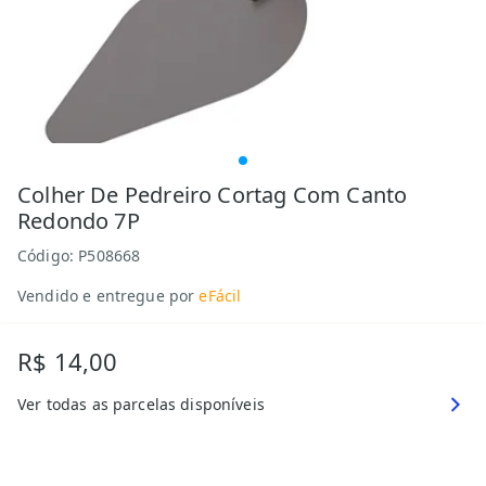
Colher De Pedreiro Cortag Com Canto
Redondo 7P
Código:
P508668
Vendido e entregue por
eFácil
R$ 14,00
Ver todas as parcelas disponíveis