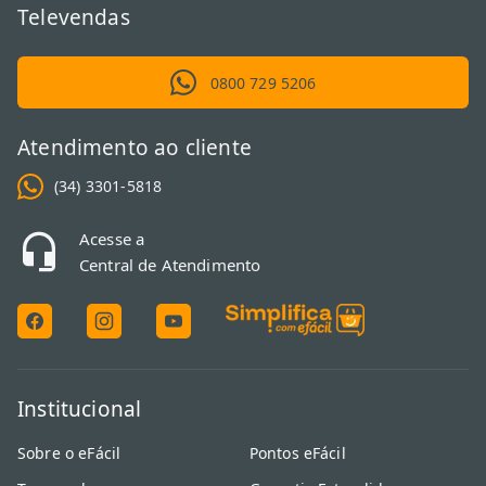
Televendas
0800 729 5206
Atendimento ao cliente
(34) 3301-5818
Acesse a
Central de Atendimento
Institucional
Sobre o eFácil
Pontos eFácil