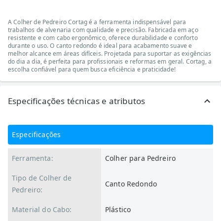
A Colher de Pedreiro Cortag é a ferramenta indispensável para
trabalhos de alvenaria com qualidade e precisão. Fabricada em aço
resistente e com cabo ergonômico, oferece durabilidade e conforto
durante o uso. O canto redondo é ideal para acabamento suave e
melhor alcance em áreas difíceis. Projetada para suportar as exigências
do dia a dia, é perfeita para profissionais e reformas em geral. Cortag, a
escolha confiável para quem busca eficiência e praticidade!
Especificações técnicas e atributos
Especificações
Ferramenta:
Colher para Pedreiro
Tipo de Colher de
Canto Redondo
Pedreiro:
Material do Cabo:
Plástico