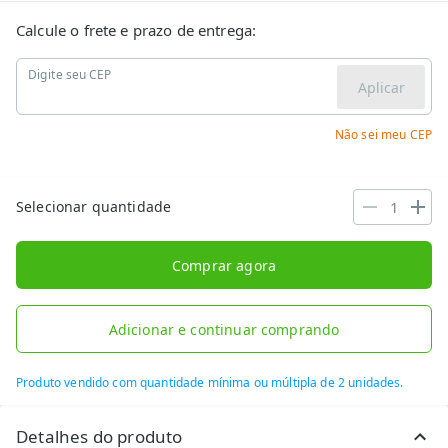
Calcule o frete e prazo de entrega:
Digite seu CEP
Aplicar
Não sei meu CEP
Selecionar quantidade
Comprar agora
Adicionar e continuar comprando
Produto vendido com quantidade mínima ou múltipla de 2 unidades.
Detalhes do produto