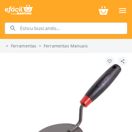
>
Ferramentas
>
Ferramentas Manuais