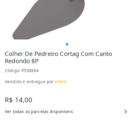
Colher De Pedreiro Cortag Com Canto
Redondo 8P
Código:
P508664
Vendido e entregue por
eFácil
R$ 14,00
Ver todas as parcelas disponíveis