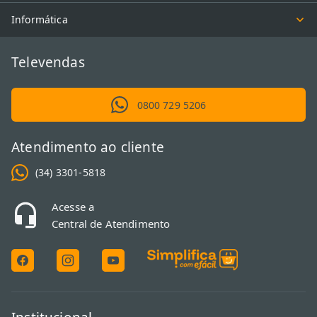
Informática
Televendas
0800 729 5206
Atendimento ao cliente
(34) 3301-5818
Acesse a
Central de Atendimento