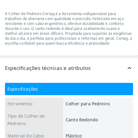
A Colher de Pedreiro Cortag é a ferramenta indispensável para
trabalhos de alvenaria com qualidade e precisão. Fabricada em aço
resistente e com cabo ergonômico, oferece durabilidade e conforto
durante o uso. O canto redondo é ideal para acabamento suave e
melhor alcance em áreas difíceis. Projetada para suportar as exigências
do dia a dia, é perfeita para profissionais e reformas em geral. Cortag, a
escolha confiável para quem busca eficiência e praticidade!
Especificações técnicas e atributos
Especificações
Ferramenta:
Colher para Pedreiro
Tipo de Colher de
Canto Redondo
Pedreiro:
Material do Cabo:
Plástico