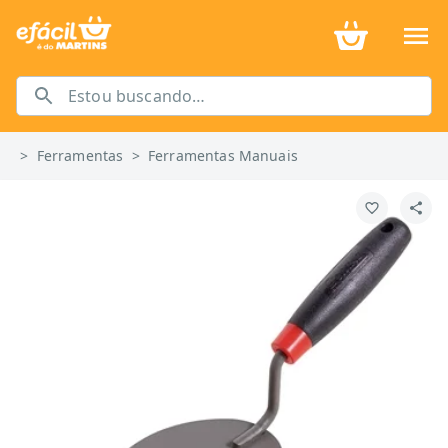
>
Ferramentas
>
Ferramentas Manuais