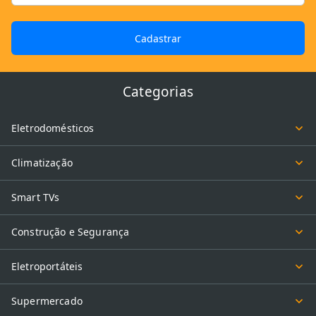
Cadastrar
Categorias
Eletrodomésticos
Climatização
Smart TVs
Construção e Segurança
Eletroportáteis
Supermercado