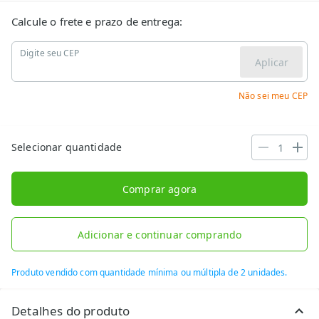
Calcule o frete e prazo de entrega:
Digite seu CEP
Aplicar
Não sei meu CEP
Selecionar quantidade
Comprar agora
Adicionar e continuar comprando
Produto vendido com quantidade mínima ou múltipla de 2 unidades.
Detalhes do produto