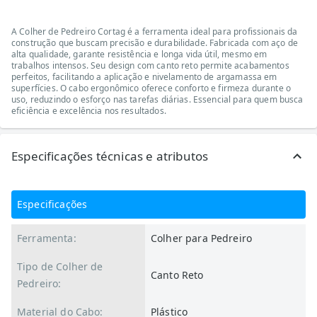
A Colher de Pedreiro Cortag é a ferramenta ideal para profissionais da
construção que buscam precisão e durabilidade. Fabricada com aço de
alta qualidade, garante resistência e longa vida útil, mesmo em
trabalhos intensos. Seu design com canto reto permite acabamentos
perfeitos, facilitando a aplicação e nivelamento de argamassa em
superfícies. O cabo ergonômico oferece conforto e firmeza durante o
uso, reduzindo o esforço nas tarefas diárias. Essencial para quem busca
eficiência e excelência nos resultados.
Especificações técnicas e atributos
Especificações
Ferramenta:
Colher para Pedreiro
Tipo de Colher de
Canto Reto
Pedreiro:
Material do Cabo:
Plástico