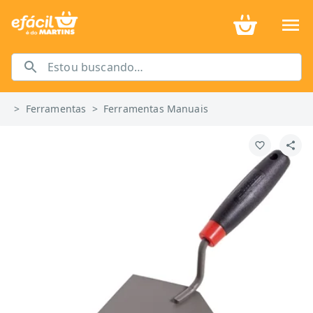
>
Ferramentas
>
Ferramentas Manuais