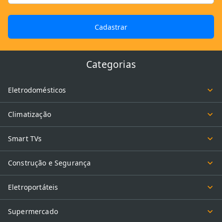
Cadastrar
Categorias
Eletrodomésticos
Climatização
Smart TVs
Construção e Segurança
Eletroportáteis
Supermercado