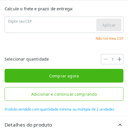
Calcule o frete e prazo de entrega:
Digite seu CEP
Aplicar
Não sei meu CEP
Selecionar quantidade
Comprar agora
Adicionar e continuar comprando
Produto vendido com quantidade mínima ou múltipla de 2 unidades.
Detalhes do produto