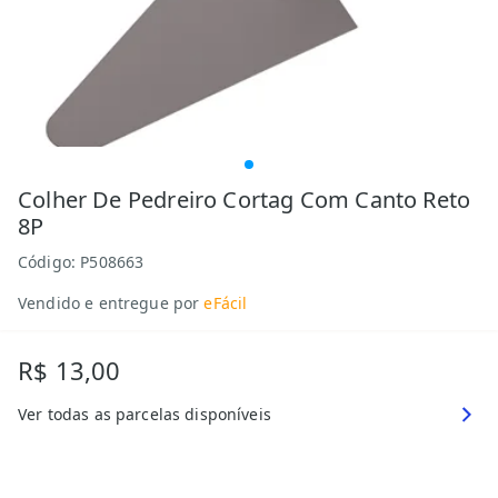
Colher De Pedreiro Cortag Com Canto Reto
8P
Código:
P508663
Vendido e entregue por
eFácil
R$ 13,00
Ver todas as parcelas disponíveis