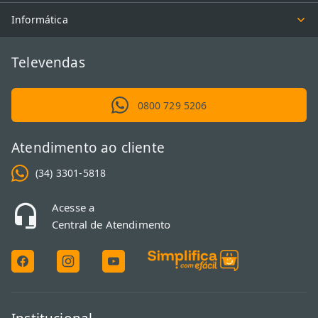
Informática
Televendas
0800 729 5206
Atendimento ao cliente
(34) 3301-5818
Acesse a
Central de Atendimento