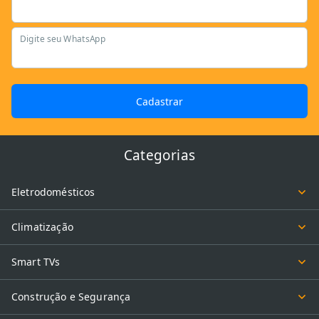
Digite seu WhatsApp
Cadastrar
Categorias
Eletrodomésticos
Climatização
Smart TVs
Construção e Segurança