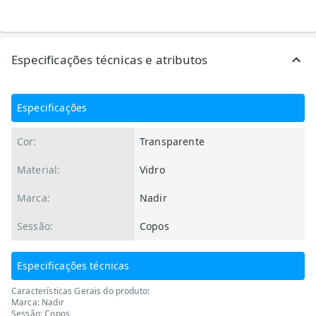
Especificações técnicas e atributos
Especificações
Cor:
Transparente
Material:
Vidro
Marca:
Nadir
Sessão:
Copos
Especificações técnicas
Características Gerais do produto:
Marca: Nadir
Sessão: Copos