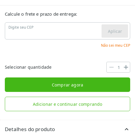
Calcule o frete e prazo de entrega:
Digite seu CEP
Aplicar
Não sei meu CEP
Selecionar quantidade
Comprar agora
Adicionar e continuar comprando
Detalhes do produto