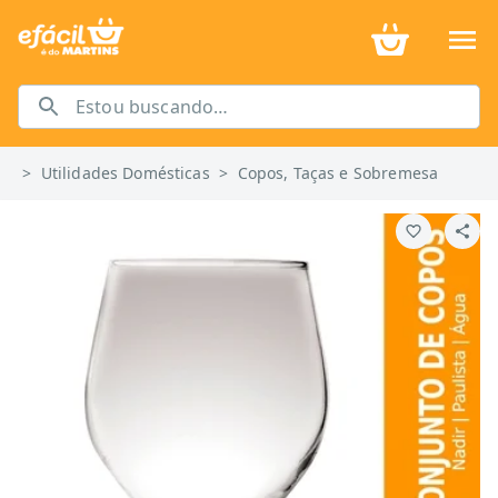
>
Utilidades Domésticas
>
Copos, Taças e Sobremesa