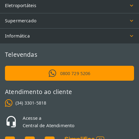
Eletroportáteis
Supermercado
Informática
Televendas
0800 729 5206
Atendimento ao cliente
(34) 3301-5818
Acesse a
Central de Atendimento