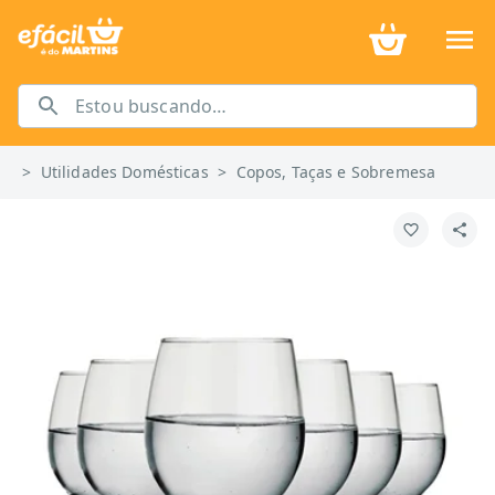
>
Utilidades Domésticas
>
Copos, Taças e Sobremesa