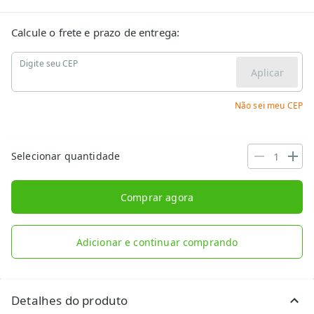
Calcule o frete e prazo de entrega:
Digite seu CEP
Aplicar
Não sei meu CEP
Selecionar quantidade
Comprar agora
Adicionar e continuar comprando
Detalhes do produto