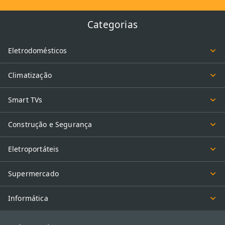
Categorias
Eletrodomésticos
Climatização
Smart TVs
Construção e Segurança
Eletroportáteis
Supermercado
Informática