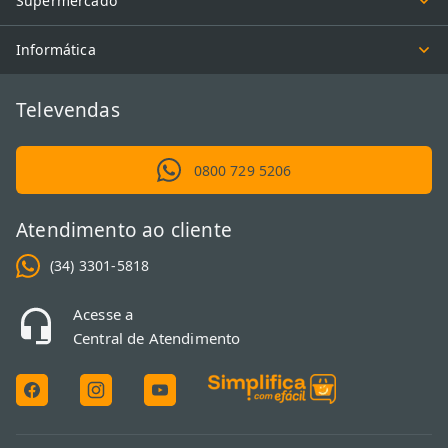
Supermercado
Informática
Televendas
0800 729 5206
Atendimento ao cliente
(34) 3301-5818
Acesse a
Central de Atendimento