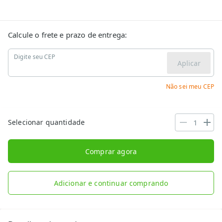
Calcule o frete e prazo de entrega:
Digite seu CEP
Aplicar
Não sei meu CEP
Selecionar quantidade
Comprar agora
Adicionar e continuar comprando