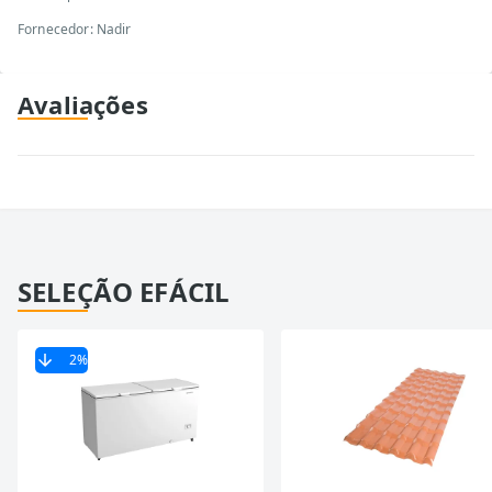
Fornecedor: Nadir
Avaliações
SELEÇÃO EFÁCIL
2
%