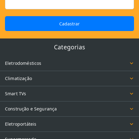
Cadastrar
Categorias
Eletrodomésticos
Climatização
Smart TVs
Construção e Segurança
Eletroportáteis