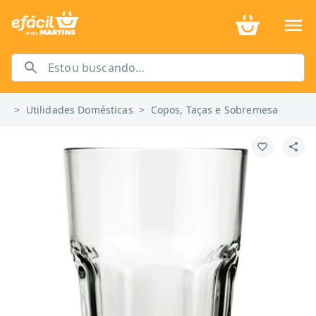
>
Utilidades Domésticas
>
Copos, Taças e Sobremesa