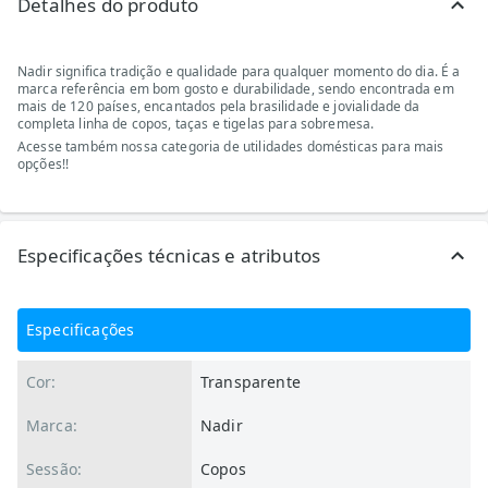
Detalhes do produto
Nadir significa tradição e qualidade para qualquer momento do dia. É a
marca referência em bom gosto e durabilidade, sendo encontrada em
mais de 120 países, encantados pela brasilidade e jovialidade da
completa linha de copos, taças e tigelas para sobremesa.
Acesse também nossa categoria de utilidades domésticas para mais
opções!
!
Especificações técnicas e atributos
Especificações
Cor:
Transparente
Marca:
Nadir
Sessão:
Copos