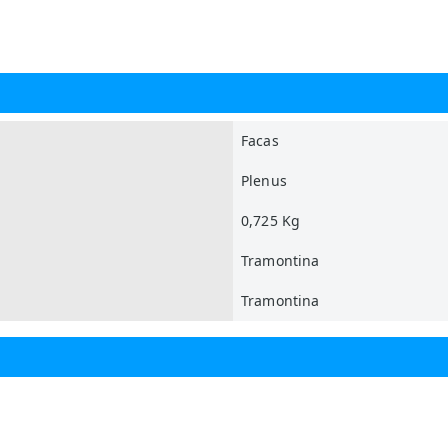
Facas
Plenus
0,725 Kg
Tramontina
Tramontina