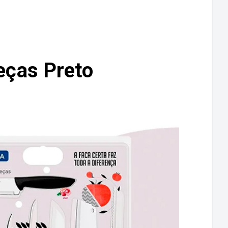
eças Preto