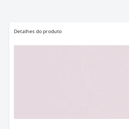
Detalhes do produto