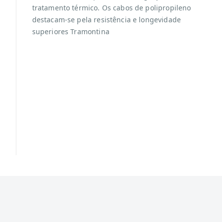
tratamento térmico. Os cabos de polipropileno
destacam-se pela resistência e longevidade
superiores Tramontina