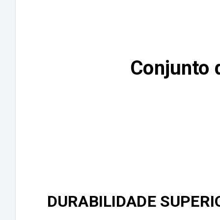
Conjunto 
DURABILIDADE SUPERI