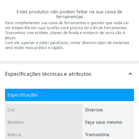
Estes produtos não podem faltar na sua caixa de
ferramentas
Para complementar sua caixa de ferramentas e garantir que nada vai
ser empecilho em suas tarefas você precisa ter o Kit de Ferramentas
Tramontina com estilete, chaves de fenda e miniarco de serra são 4
peças.
Com ele, apertar e soltar parafusos, cortar diversos tipos de materiais
será muito mais prático e rápido.
Especificações técnicas e atributos
Especificações
Cor:
Diversos
Modelo:
Faça voce mesmo
Marca:
Tramontina