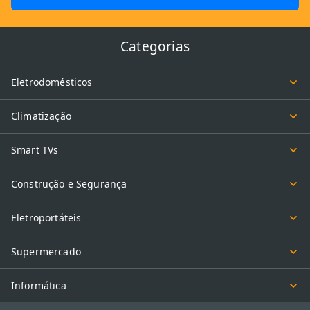
Categorias
Eletrodomésticos
Climatização
Smart TVs
Construção e Segurança
Eletroportáteis
Supermercado
Informática