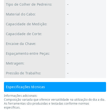
Tipo de Colher de Pedreiro:
-
Material do Cabo:
-
Capacidade de Medição:
-
Capacidade de Corte:
-
Encaixe da Chave:
-
Espaçamento entre Peças:
-
Metragem:
-
Pressão de Trabalho:
-
Especificações técnicas
Informações adicionais:
Composição variada que oferece versatilidade na utilização do dia a dia.
As ferramentas são produzidas e testadas conforme normas
específicas.