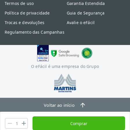
Termos de uso
Garantia Estendida
Política de privacidade
Guia de Segurança
Trocas e devoluções
Avalie o eFácil
Regulamento das Campanhas
O eFácil é uma empresa do Grupo
Voltar ao início
Comprar