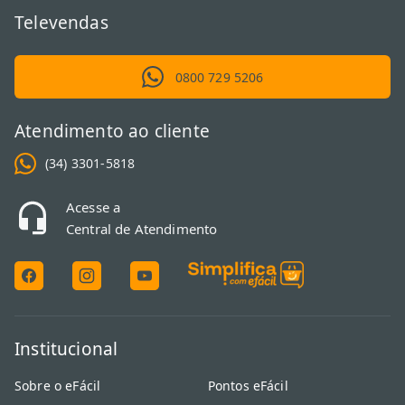
Televendas
0800 729 5206
Atendimento ao cliente
(34) 3301-5818
Acesse a
Central de Atendimento
Institucional
Sobre o eFácil
Pontos eFácil