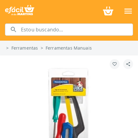
>
Ferramentas
>
Ferramentas Manuais