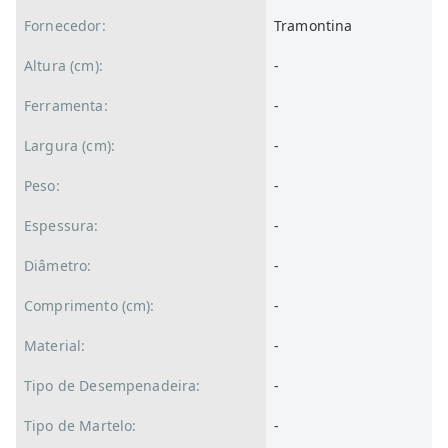
Fornecedor:
Tramontina
Altura (cm):
-
Ferramenta:
-
Largura (cm):
-
Peso:
-
Espessura:
-
Diâmetro:
-
Comprimento (cm):
-
Material:
-
Tipo de Desempenadeira:
-
Tipo de Martelo:
-