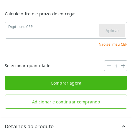
Calcule o frete e prazo de entrega:
Digite seu CEP
Aplicar
Não sei meu CEP
Selecionar quantidade
Comprar agora
Adicionar e continuar comprando
Detalhes do produto